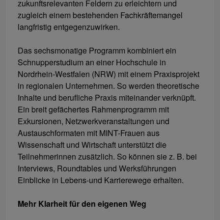
zukunftsrelevanten Feldern zu erleichtern und
zugleich einem bestehenden Fachkräftemangel
langfristig entgegenzuwirken.
Das sechsmonatige Programm kombiniert ein
Schnupperstudium an einer Hochschule in
Nordrhein-Westfalen (NRW) mit einem Praxisprojekt
in regionalen Unternehmen. So werden theoretische
Inhalte und berufliche Praxis miteinander verknüpft.
Ein breit gefächertes Rahmenprogramm mit
Exkursionen, Netzwerkveranstaltungen und
Austauschformaten mit MINT-Frauen aus
Wissenschaft und Wirtschaft unterstützt die
Teilnehmerinnen zusätzlich. So können sie z. B. bei
Interviews, Roundtables und Werksführungen
Einblicke in Lebens-und Karrierewege erhalten.
Mehr Klarheit für den eigenen Weg