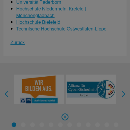
Universität Paderborn
Hochschule Niederrhein, Krefeld |
Mönchengladbach
Hochschule Bielefeld
Technische Hochschule Ostwestfalen-Lippe
Zurück