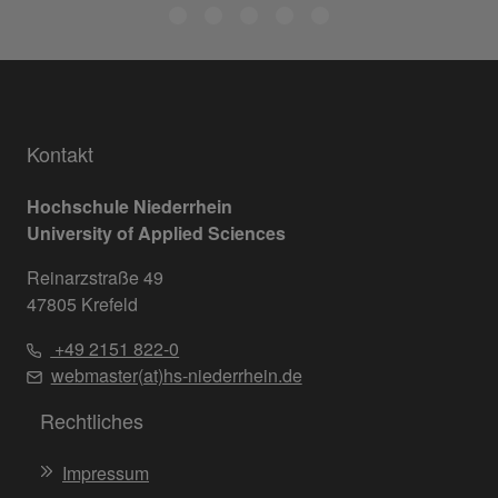
Kontakt
Hochschule Niederrhein
University of Applied Sciences
Reinarzstraße 49
47805 Krefeld
+49 2151 822-0
webmaster(at)hs-niederrhein.de
Rechtliches
Impressum