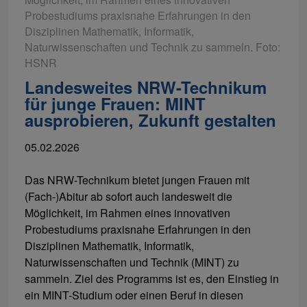
Probestudiums praxisnahe Erfahrungen in den
Disziplinen Mathematik, Informatik,
Naturwissenschaften und Technik zu sammeln. Foto:
HSNR
Landesweites NRW-Technikum
für junge Frauen: MINT
ausprobieren, Zukunft gestalten
05.02.2026
Das NRW-Technikum bietet jungen Frauen mit
(Fach-)Abitur ab sofort auch landesweit die
Möglichkeit, im Rahmen eines innovativen
Probestudiums praxisnahe Erfahrungen in den
Disziplinen Mathematik, Informatik,
Naturwissenschaften und Technik (MINT) zu
sammeln. Ziel des Programms ist es, den Einstieg in
ein MINT-Studium oder einen Beruf in diesen