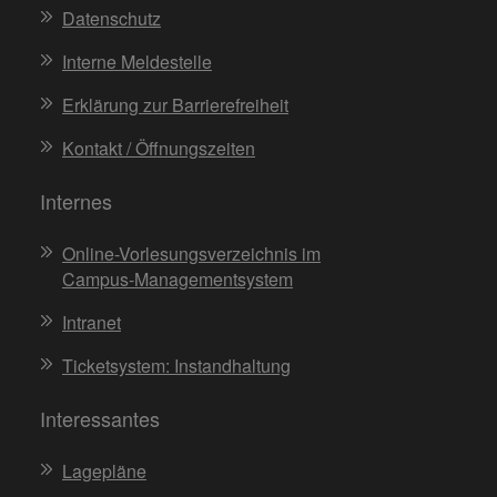
Datenschutz
Interne Meldestelle
Erklärung zur Barrierefreiheit
Kontakt / Öffnungszeiten
Internes
Online-Vorlesungsverzeichnis im
Campus-Managementsystem
Intranet
Ticketsystem: Instandhaltung
Interessantes
Lagepläne