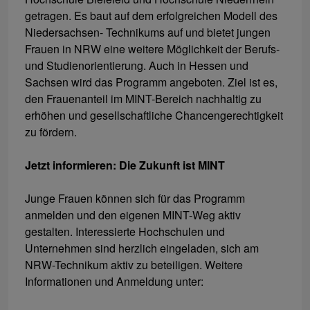
getragen. Es baut auf dem erfolgreichen Modell des
Niedersachsen- Technikums auf und bietet jungen
Frauen in NRW eine weitere Möglichkeit der Berufs-
und Studienorientierung. Auch in Hessen und
Sachsen wird das Programm angeboten. Ziel ist es,
den Frauenanteil im MINT-Bereich nachhaltig zu
erhöhen und gesellschaftliche Chancengerechtigkeit
zu fördern.
Jetzt informieren: Die Zukunft ist MINT
Junge Frauen können sich für das Programm
anmelden und den eigenen MINT-Weg aktiv
gestalten. Interessierte Hochschulen und
Unternehmen sind herzlich eingeladen, sich am
NRW-Technikum aktiv zu beteiligen. Weitere
Informationen und Anmeldung unter: