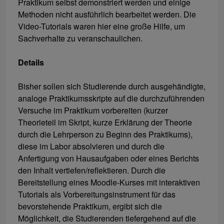
Praktikum selbst demonstriert werden und einige
Methoden nicht ausführlich bearbeitet werden. Die
Video-Tutorials waren hier eine große Hilfe, um
Sachverhalte zu veranschaulichen.
Details
Bisher sollen sich Studierende durch ausgehändigte,
analoge Praktikumsskripte auf die durchzuführenden
Versuche im Praktikum vorbereiten (kurzer
Theorieteil im Skript, kurze Erklärung der Theorie
durch die Lehrperson zu Beginn des Praktikums),
diese im Labor absolvieren und durch die
Anfertigung von Hausaufgaben oder eines Berichts
den Inhalt vertiefen/reflektieren. Durch die
Bereitstellung eines Moodle-Kurses mit interaktiven
Tutorials als Vorbereitungsinstrument für das
bevorstehende Praktikum, ergibt sich die
Möglichkeit, die Studierenden tiefergehend auf die