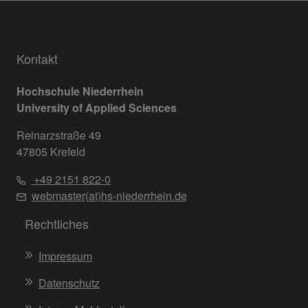
Kontakt
Hochschule Niederrhein
University of Applied Sciences
Reinarzstraße 49
47805 Krefeld
+49 2151 822-0
webmaster(at)hs-niederrhein.de
Rechtliches
Impressum
Datenschutz