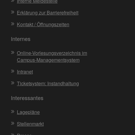
Interne Meldestelle
Erklärung zur Barrierefreiheit
Kontakt / Öffnungszeiten
Internes
Online-Vorlesungsverzeichnis im
Campus-Managementsystem
Intranet
Ticketsystem: Instandhaltung
Interessantes
Lagepläne
Stellenmarkt