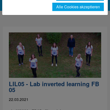
Alle Cookies akzeptieren
LIL05 - Lab inverted learning FB
05
22.03.2021