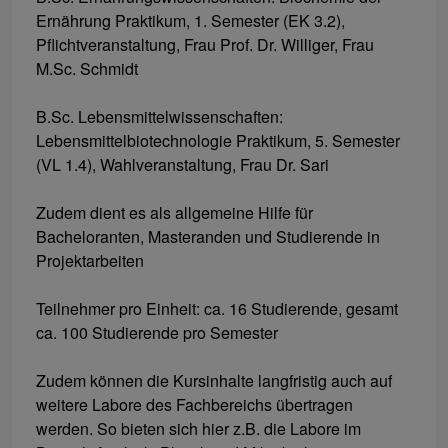
Ernährung Praktikum, 1. Semester (EK 3.2),
Pflichtveranstaltung, Frau Prof. Dr. Williger, Frau
M.Sc. Schmidt
B.Sc. Lebensmittelwissenschaften:
Lebensmittelbiotechnologie Praktikum, 5. Semester
(VL 1.4), Wahlveranstaltung, Frau Dr. Sari
Zudem dient es als allgemeine Hilfe für
Bacheloranten, Masteranden und Studierende in
Projektarbeiten
Teilnehmer pro Einheit: ca. 16 Studierende, gesamt
ca. 100 Studierende pro Semester
Zudem können die Kursinhalte langfristig auch auf
weitere Labore des Fachbereichs übertragen
werden. So bieten sich hier z.B. die Labore im