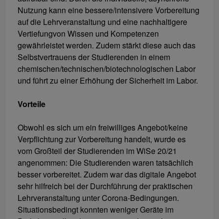
Nutzung kann eine bessere/intensivere Vorbereitung
auf die Lehrveranstaltung und eine nachhaltigere
Vertiefung
von Wissen und Kompetenzen
gewährleistet werden. Zudem stärkt diese auch das
Selbstvertrauens der Studierenden in einem
chemischen/technischen/biotechnologischen Labor
und führt zu einer Erhöhung der Sicherheit im Labor.
Vorteile
Obwohl es sich um ein freiwilliges Angebot/keine
Verpflichtung zur Vorbereitung handelt, wurde es
vom Großteil der Studierenden im WiSe 20/21
angenommen: Die Studierenden waren tatsächlich
besser vorbereitet. Zudem war das digitale Angebot
sehr hilfreich bei der Durchführung der praktischen
Lehrveranstaltung unter Corona-Bedingungen.
Situationsbedingt konnten weniger Geräte im