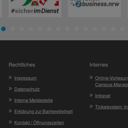
Rechtliches
Internes
Impressum
Online-Vorlesun
Campus-Manag
Datenschutz
Intranet
Interne Meldestelle
Ticketsystem: I
Erklärung zur Barrierefreiheit
Kontakt / Öffnungszeiten