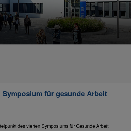
 Symposium für gesunde Arbeit
ittelpunkt des vierten Symposiums für Gesunde Arbeit