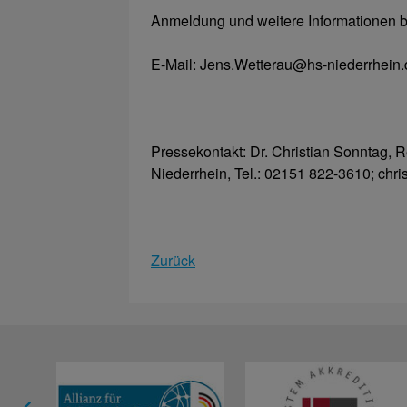
Anmeldung und weitere Informationen be
E-Mail: Jens.Wetterau@hs-niederrhein.
Pressekontakt: Dr. Christian Sonntag,
Niederrhein, Tel.: 02151 822-3610; chr
Zurück