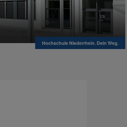
Hochschule Niederrhein. Dein Weg.