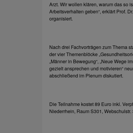
Arzt. Wir wollen klären, warum das so 
Arbeitsverhalten geben“, erklärt Prof. 
organisiert.
Nach drei Fachvorträgen zum Thema st
der vier Themenblöcke „Gesundheitsori
„Männer in Bewegung“, „Neue Wege im
gezielt ansprechen und motivieren“ n
abschließend im Plenum diskutiert.
Die Teilnahme kostet 89 Euro inkl. Verp
Niederrhein, Raum S301, Webschulstr