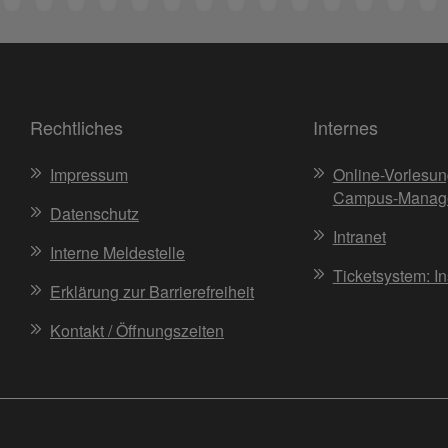
Rechtliches
Internes
Impressum
Online-Vorlesun
Campus-Manag
Datenschutz
Intranet
Interne Meldestelle
Ticketsystem: I
Erklärung zur Barrierefreiheit
Kontakt / Öffnungszeiten