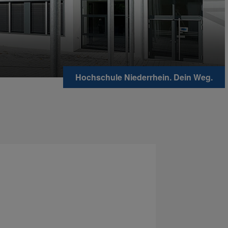
Hochschule Niederrhein. Dein Weg.