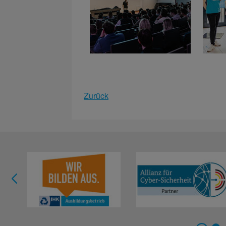
Zurück