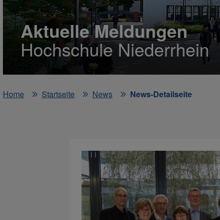
Aktuelle Meldungen
Hochschule Niederrhein
Home
Startseite
News
News-Detailseite