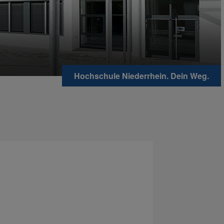
Hochschule Niederrhein. Dein Weg.