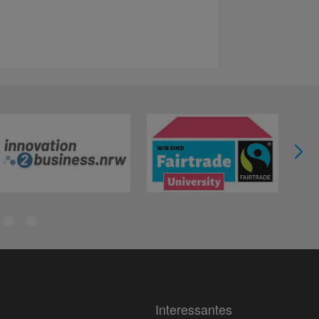
Interessantes