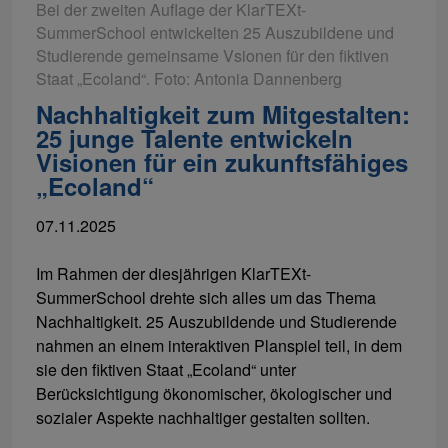
Bei der zweiten Auflage der KlarTEXt-
SummerSchool entwickelten 25 Auszubildene und
Studierende gemeinsame Vsionen für den fiktiven
Staat „Ecoland“. Foto: Antonia Dannenberg
Nachhaltigkeit zum Mitgestalten:
25 junge Talente entwickeln
Visionen für ein zukunftsfähiges
„Ecoland“
07.11.2025
Im Rahmen der diesjährigen KlarTEXt-
SummerSchool drehte sich alles um das Thema
Nachhaltigkeit. 25 Auszubildende und Studierende
nahmen an einem interaktiven Planspiel teil, in dem
sie den fiktiven Staat „Ecoland“ unter
Berücksichtigung ökonomischer, ökologischer und
sozialer Aspekte nachhaltiger gestalten sollten.