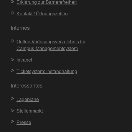
Erklärung zur Barrierefreiheit
Kontakt / Öffnungszeiten
Internes
Online-Vorlesungsverzeichnis im
Campus-Managementsystem
Intranet
Ticketsystem: Instandhaltung
Interessantes
Lagepläne
Stellenmarkt
Presse