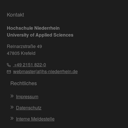
Kontakt
Hochschule Niederrhein
University of Applied Sciences
Reinarzstraße 49
47805 Krefeld
+49 2151 822-0
webmaster(at)hs-niederrhein.de
Rechtliches
Impressum
Datenschutz
Interne Meldestelle