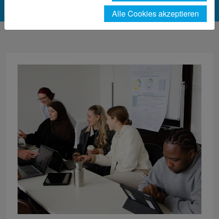
Alle Cookies akzeptieren