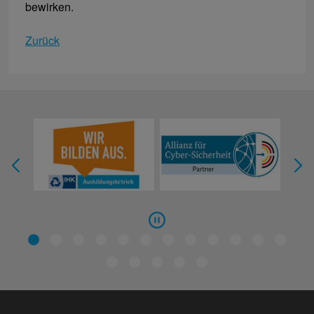
bewirken.
Zurück