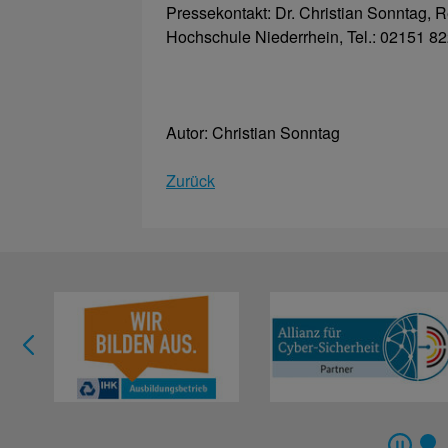
Pressekontakt: Dr. Christian Sonntag, Re
Hochschule Niederrhein, Tel.: 02151 82
Autor: Christian Sonntag
Zurück