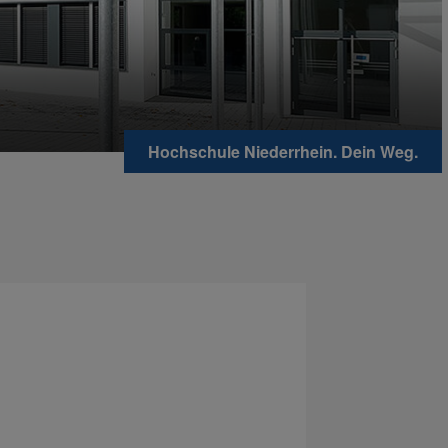
Hochschule Niederrhein. Dein Weg.