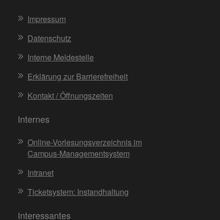
Impressum
Datenschutz
Interne Meldestelle
Erklärung zur Barrierefreiheit
Kontakt / Öffnungszeiten
Internes
Online-Vorlesungsverzeichnis im
Campus-Managementsystem
Intranet
Ticketsystem: Instandhaltung
Interessantes