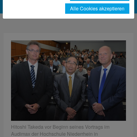
Alle Cookies akzeptieren
Hitoshi Takeda vor Beginn seines Vortrags im
Audimax der Hochschule Niederrhein in