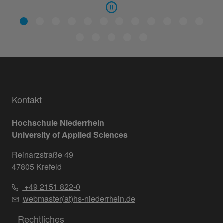
Kontakt
Hochschule Niederrhein
University of Applied Sciences
Reinarzstraße 49
47805 Krefeld
+49 2151 822-0
webmaster(at)hs-niederrhein.de
Rechtliches