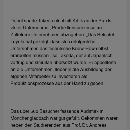
Dabei sparte Takeda nicht mit Kritik an der Praxis
vieler Unternehmer, Produktionsprozesse an
Zulieferer-Unternehmen abzugeben. „Das Beispiel
Toyota hat gezeigt, dass sich erfolgreiche
Unternehmen das technische Know-How selbst
erarbeiten müssen“, so Takeda, der auf Japanisch
vortrug und simultan übersetzt wurde. Er appellierte
an die Unternehmen, lieber in die Ausbildung der
eigenen Mitarbeiter zu investieren als
Produktionsprozesse aus der Hand zu geben.
Das über 500 Besucher fassende Audimax in
Mönchengladbach war gut gefüllt. Gekommen waren
neben den Studierenden aus Prof. Dr. Andreas