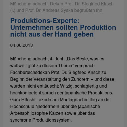
Mönchengladbach. Dekan Prof. Dr. Siegfried Kirsch
(l.) und Prof. Dr. Andreas Syska begrüßten ihn.
Produktions-Experte:
Unternehmen sollten Produktion
nicht aus der Hand geben
04.06.2013
Mönchengladbach, 4. Juni. „Das Beste, was es
weltweit gibt zu diesem Thema“ versprach
Fachbereichsdekan Prof. Dr. Siegfried Kirsch zu
Beginn der Veranstaltung den Zuhörern – und diese
wurden nicht enttäuscht: Witzig, schlagfertig und
hochkompetent sprach der japanische Produktions-
Guru Hitoshi Takeda am Montagnachmittag an der
Hochschule Niederrhein über die japanische
Arbeitsphilosophie Kaizen sowie über das
synchrone Produktionssystem.