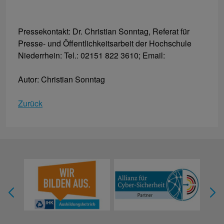
Pressekontakt: Dr. Christian Sonntag, Referat für
Presse- und Öffentlichkeitsarbeit der Hochschule
Niederrhein: Tel.: 02151 822 3610; Email:
Autor: Christian Sonntag
Zurück