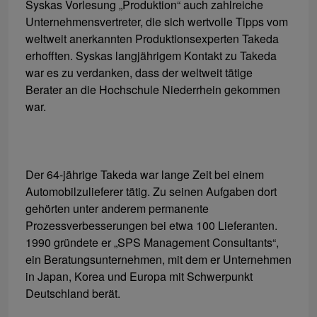
Syskas Vorlesung „Produktion“ auch zahlreiche
Unternehmensvertreter, die sich wertvolle Tipps vom
weltweit anerkannten Produktionsexperten Takeda
erhofften. Syskas langjährigem Kontakt zu Takeda
war es zu verdanken, dass der weltweit tätige
Berater an die Hochschule Niederrhein gekommen
war.
Der 64-jährige Takeda war lange Zeit bei einem
Automobilzulieferer tätig. Zu seinen Aufgaben dort
gehörten unter anderem permanente
Prozessverbesserungen bei etwa 100 Lieferanten.
1990 gründete er „SPS Management Consultants“,
ein Beratungsunternehmen, mit dem er Unternehmen
in Japan, Korea und Europa mit Schwerpunkt
Deutschland berät.