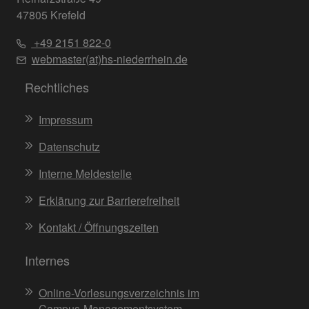
47805 Krefeld
+49 2151 822-0
webmaster(at)hs-niederrhein.de
Rechtliches
Impressum
Datenschutz
Interne Meldestelle
Erklärung zur Barrierefreiheit
Kontakt / Öffnungszeiten
Internes
Online-Vorlesungsverzeichnis im
Campus-Managementsystem