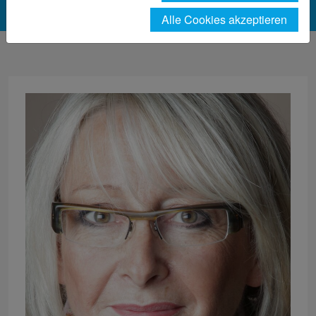
Alle Cookies akzeptieren