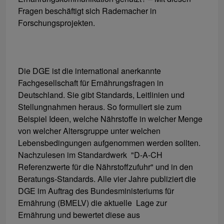
Fragen beschäftigt sich Rademacher in
Forschungsprojekten.
Die DGE ist die international anerkannte
Fachgesellschaft für Ernährungsfragen in
Deutschland. Sie gibt Standards, Leitlinien und
Stellungnahmen heraus. So formuliert sie zum
Beispiel Ideen, welche Nährstoffe in welcher Menge
von welcher Altersgruppe unter welchen
Lebensbedingungen aufgenommen werden sollten.
Nachzulesen im Standardwerk "D-A-CH
Referenzwerte für die Nährstoffzufuhr" und in den
Beratungs-Standards. Alle vier Jahre publiziert die
DGE im Auftrag des Bundesministeriums für
Ernährung (BMELV) die aktuelle Lage zur
Ernährung und bewertet diese aus