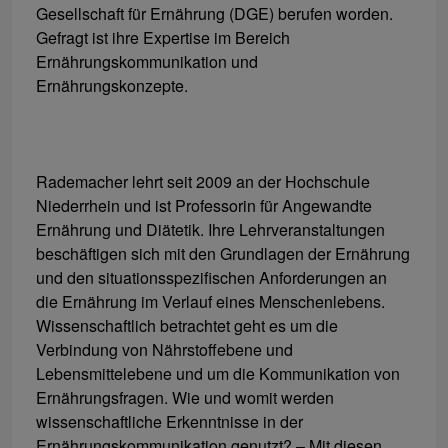
Gesellschaft für Ernährung (DGE) berufen worden.
Gefragt ist ihre Expertise im Bereich
Ernährungskommunikation und
Ernährungskonzepte.
Rademacher lehrt seit 2009 an der Hochschule
Niederrhein und ist Professorin für Angewandte
Ernährung und Diätetik. Ihre Lehrveranstaltungen
beschäftigen sich mit den Grundlagen der Ernährung
und den situationsspezifischen Anforderungen an
die Ernährung im Verlauf eines Menschenlebens.
Wissenschaftlich betrachtet geht es um die
Verbindung von Nährstoffebene und
Lebensmittelebene und um die Kommunikation von
Ernährungsfragen. Wie und womit werden
wissenschaftliche Erkenntnisse in der
Ernährungskommunikation genutzt? – Mit diesen