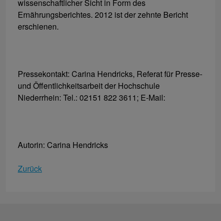
wissenschaftlicher Sicht in Form des
Ernährungsberichtes. 2012 ist der zehnte Bericht
erschienen.
Pressekontakt: Carina Hendricks, Referat für Presse-
und Öffentlichkeitsarbeit der Hochschule
Niederrhein: Tel.: 02151 822 3611; E-Mail:
Autorin: Carina Hendricks
Zurück