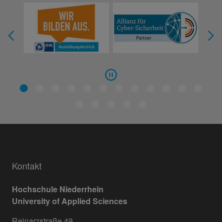
Kontakt
Hochschule Niederrhein
University of Applied Sciences
Reinarzstraße 49