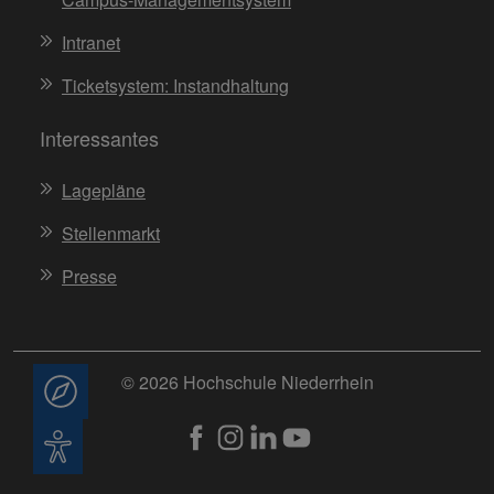
Intranet
Ticketsystem: Instandhaltung
Interessantes
Lagepläne
Stellenmarkt
Presse
© 2026 Hochschule Niederrhein
Beratung
Barrierefreiheit