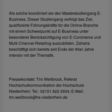
Als solche koordiniert sie den Masterstudiengang E-
Business. Dieser Studiengang verfolgt das Ziel,
qualifizierte Führungskräfte für die Online-Branche
mit einem Schwerpunkt auf E-Business unter
besonderer Berücksichtigung von E-Commerce und
Multi-Channel-Retailing auszubilden. Zaharia
beschäftigt sich bereits seit Ende der 90er Jahre
intensiv mit der Thematik.
Pressekontakt: Tim Wellbrock, Referat
Hochschulkommunikation der Hochschule
Niederrhein: Tel.: 02151 822 2934; E-Mail:
tim.wellbrock@hs-niederrhein.de