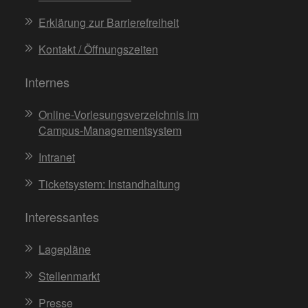
Erklärung zur Barrierefreiheit
Kontakt / Öffnungszeiten
Internes
Online-Vorlesungsverzeichnis im
Campus-Managementsystem
Intranet
Ticketsystem: Instandhaltung
Interessantes
Lagepläne
Stellenmarkt
Presse