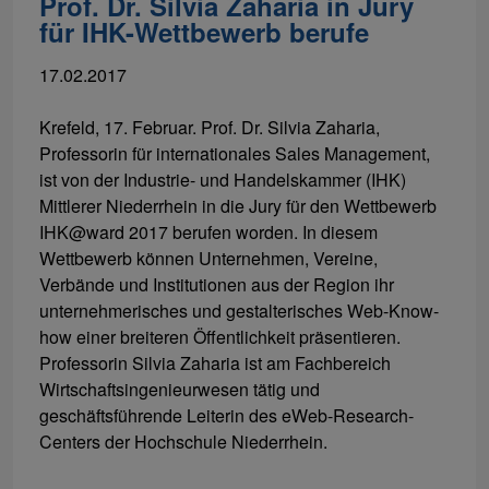
Prof. Dr. Silvia Zaharia in Jury
für IHK-Wettbewerb berufe
17.02.2017
Krefeld, 17. Februar. Prof. Dr. Silvia Zaharia,
Professorin für internationales Sales Management,
ist von der Industrie- und Handelskammer (IHK)
Mittlerer Niederrhein in die Jury für den Wettbewerb
IHK@ward 2017 berufen worden. In diesem
Wettbewerb können Unternehmen, Vereine,
Verbände und Institutionen aus der Region ihr
unternehmerisches und gestalterisches Web-Know-
how einer breiteren Öffentlichkeit präsentieren.
Professorin Silvia Zaharia ist am Fachbereich
Wirtschaftsingenieurwesen tätig und
geschäftsführende Leiterin des eWeb-Research-
Centers der Hochschule Niederrhein.