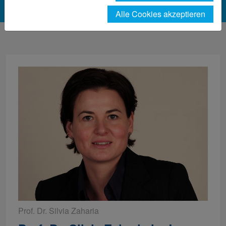
Alle Cookies akzeptieren
Prof. Dr. Silvia Zaharia