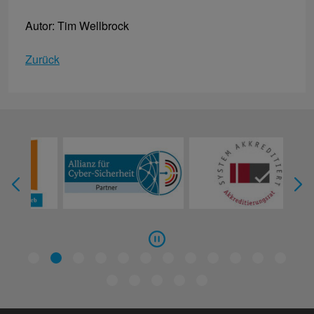
Autor: Tim Wellbrock
Zurück