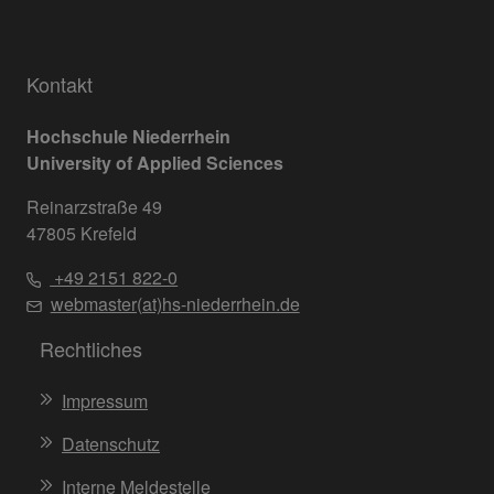
Kontakt
Hochschule Niederrhein
University of Applied Sciences
Reinarzstraße 49
47805 Krefeld
+49 2151 822-0
webmaster(at)hs-niederrhein.de
Rechtliches
Impressum
Datenschutz
Interne Meldestelle