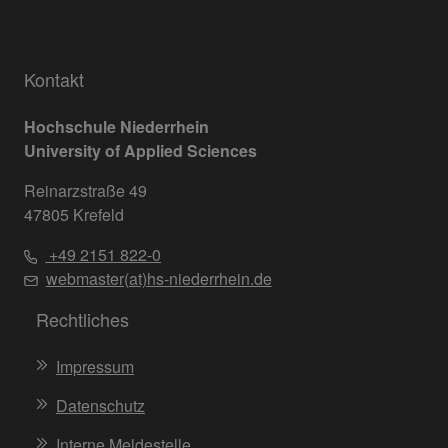
Kontakt
Hochschule Niederrhein
University of Applied Sciences
Reinarzstraße 49
47805 Krefeld
+49 2151 822-0
webmaster(at)hs-niederrhein.de
Rechtliches
Impressum
Datenschutz
Interne Meldestelle