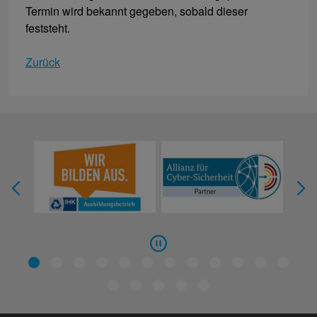
Termin wird bekannt gegeben, sobald dieser
feststeht.
Zurück