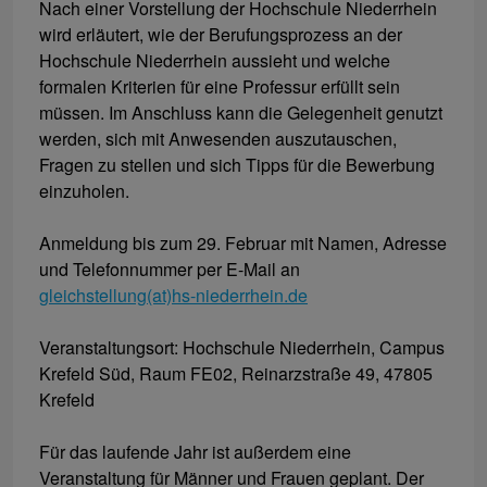
Nach einer Vorstellung der Hochschule Niederrhein
wird erläutert, wie der Berufungsprozess an der
Hochschule Niederrhein aussieht und welche
formalen Kriterien für eine Professur erfüllt sein
müssen. Im Anschluss kann die Gelegenheit genutzt
werden, sich mit Anwesenden auszutauschen,
Fragen zu stellen und sich Tipps für die Bewerbung
einzuholen.
Anmeldung bis zum 29. Februar mit Namen, Adresse
und Telefonnummer per E-Mail an
gleichstellung(at)hs-niederrhein.de
Veranstaltungsort: Hochschule Niederrhein, Campus
Krefeld Süd, Raum FE02, Reinarzstraße 49, 47805
Krefeld
Für das laufende Jahr ist außerdem eine
Veranstaltung für Männer und Frauen geplant. Der