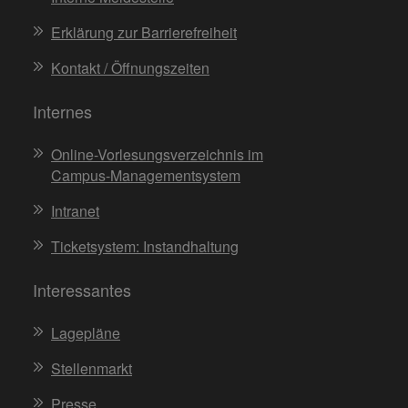
Erklärung zur Barrierefreiheit
Kontakt / Öffnungszeiten
Internes
Online-Vorlesungsverzeichnis im
Campus-Managementsystem
Intranet
Ticketsystem: Instandhaltung
Interessantes
Lagepläne
Stellenmarkt
Presse