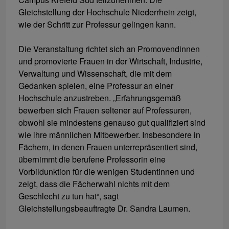
Gleichstellung der Hochschule Niederrhein zeigt,
wie der Schritt zur Professur gelingen kann.
Die Veranstaltung richtet sich an Promovendinnen
und promovierte Frauen in der Wirtschaft, Industrie,
Verwaltung und Wissenschaft, die mit dem
Gedanken spielen, eine Professur an einer
Hochschule anzustreben. „Erfahrungsgemäß
bewerben sich Frauen seltener auf Professuren,
obwohl sie mindestens genauso gut qualifiziert sind
wie ihre männlichen Mitbewerber. Insbesondere in
Fächern, in denen Frauen unterrepräsentiert sind,
übernimmt die berufene Professorin eine
Vorbildunktion für die wenigen Studentinnen und
zeigt, dass die Fächerwahl nichts mit dem
Geschlecht zu tun hat“, sagt
Gleichstellungsbeauftragte Dr. Sandra Laumen.