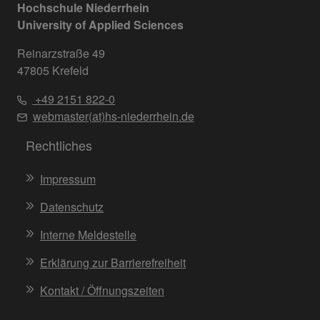
Hochschule Niederrhein
University of Applied Sciences
Reinarzstraße 49
47805 Krefeld
+49 2151 822-0
webmaster(at)hs-niederrhein.de
Rechtliches
Impressum
Datenschutz
Interne Meldestelle
Erklärung zur Barrierefreiheit
Kontakt / Öffnungszeiten