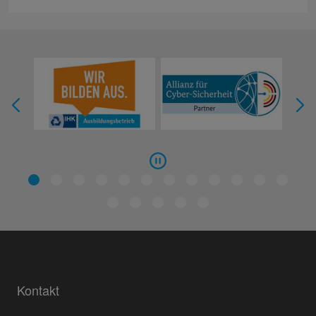
Kontakt