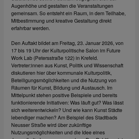
Augenhöhe und gestalten die Veranstaltungen
gemeinsam. So entsteht ein Raum, in dem Teilhabe,
Mitbestimmung und kreative Gestaltung direkt
erfahrbar werden.
Den Auftakt bildet am Freitag, 23. Januar 2026, von
17 bis 19 Uhr der Kulturpolitische Salon im Future
Work Lab (Petersstraße 122) in Krefeld.
Vertreter:innen aus Kunst, Politik und Wissenschaft
diskutieren hier über kommunale Kulturpolitik,
Beteiligungsmöglichkeiten und die Nutzung von
Räumen für Kunst, Bildung und Austausch. Im
Mittelpunkt stehen positive Beispiele und bereits
funktionierende Initiativen: Was läuft gut? Was lässt
sich weiterentwickeln? Und wie kann Kunst Städte
lebendiger machen? Am Beispiel des Stadtbads
Neusser Straße wird über zukünftige
Nutzungsmöglichkeiten und die Idee eines