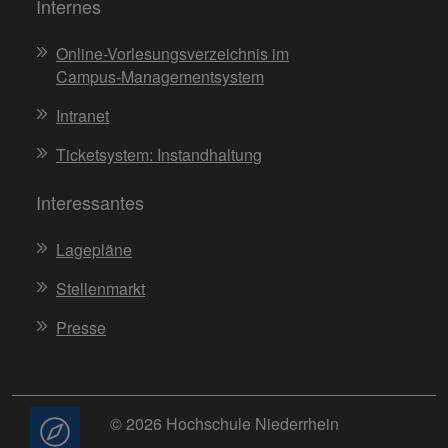
Internes
Online-Vorlesungsverzeichnis im
Campus-Managementsystem
Intranet
Ticketsystem: Instandhaltung
Interessantes
Lagepläne
Stellenmarkt
Presse
© 2026 Hochschule Niederrhein
Beratung