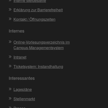
Interne Meldestelle
Erklärung zur Barrierefreiheit
Kontakt / Öffnungszeiten
Internes
Online-Vorlesungsverzeichnis im
Campus-Managementsystem
Intranet
Ticketsystem: Instandhaltung
Interessantes
Lagepläne
Stellenmarkt