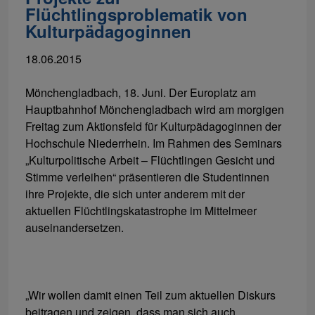
Flüchtlingsproblematik von
Kulturpädagoginnen
18.06.2015
Mönchengladbach, 18. Juni. Der Europlatz am
Hauptbahnhof Mönchengladbach wird am morgigen
Freitag zum Aktionsfeld für Kulturpädagoginnen der
Hochschule Niederrhein. Im Rahmen des Seminars
„Kulturpolitische Arbeit – Flüchtlingen Gesicht und
Stimme verleihen“ präsentieren die Studentinnen
ihre Projekte, die sich unter anderem mit der
aktuellen Flüchtlingskatastrophe im Mittelmeer
auseinandersetzen.
„Wir wollen damit einen Teil zum aktuellen Diskurs
beitragen und zeigen, dass man sich auch