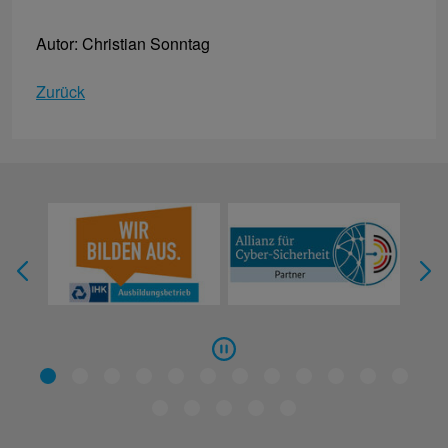
Autor: Christian Sonntag
Zurück