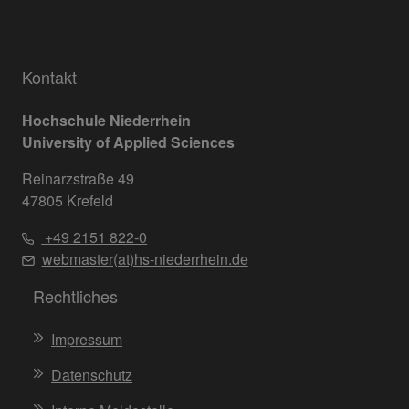
Kontakt
Hochschule Niederrhein
University of Applied Sciences
Reinarzstraße 49
47805 Krefeld
+49 2151 822-0
webmaster(at)hs-niederrhein.de
Rechtliches
Impressum
Datenschutz