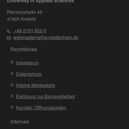
University of Applied Sciences
Reinarzstraße 49
47805 Krefeld
+49 2151 822-0
webmaster(at)hs-niederrhein.de
Rechtliches
Impressum
Datenschutz
Interne Meldestelle
Erklärung zur Barrierefreiheit
Kontakt / Öffnungszeiten
Internes