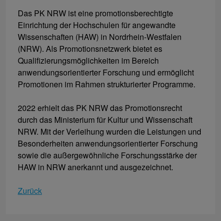
Das PK NRW ist eine promotionsberechtigte
Einrichtung der Hochschulen für angewandte
Wissenschaften (HAW) in Nordrhein-Westfalen
(NRW). Als Promotionsnetzwerk bietet es
Qualifizierungsmöglichkeiten im Bereich
anwendungsorientierter Forschung und ermöglicht
Promotionen im Rahmen strukturierter Programme.
2022 erhielt das PK NRW das Promotionsrecht
durch das Ministerium für Kultur und Wissenschaft
NRW. Mit der Verleihung wurden die Leistungen und
Besonderheiten anwendungsorientierter Forschung
sowie die außergewöhnliche Forschungsstärke der
HAW in NRW anerkannt und ausgezeichnet.
Zurück