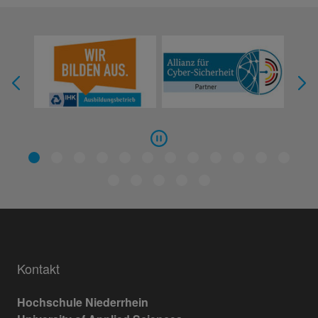
Kontakt
Hochschule Niederrhein