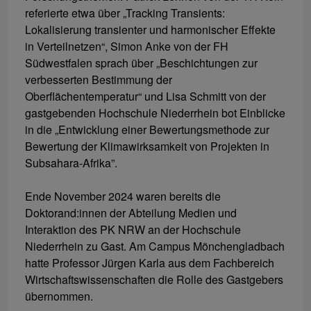
referierte etwa über „Tracking Transients:
Lokalisierung transienter und harmonischer Effekte
in Verteilnetzen“, Simon Anke von der FH
Südwestfalen sprach über „Beschichtungen zur
verbesserten Bestimmung der
Oberflächentemperatur“ und Lisa Schmitt von der
gastgebenden Hochschule Niederrhein bot Einblicke
in die „Entwicklung einer Bewertungsmethode zur
Bewertung der Klimawirksamkeit von Projekten in
Subsahara-Afrika”.
Ende November 2024 waren bereits die
Doktorand:innen der Abteilung Medien und
Interaktion des PK NRW an der Hochschule
Niederrhein zu Gast. Am Campus Mönchengladbach
hatte Professor Jürgen Karla aus dem Fachbereich
Wirtschaftswissenschaften die Rolle des Gastgebers
übernommen.