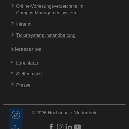
Online-Vorlesungsverzeichnis im
Campus-Managementsystem
Intranet
Ticketsystem: Instandhaltung
Interessantes
Lagepläne
Stellenmarkt
Presse
© 2026 Hochschule Niederrhein
Beratung