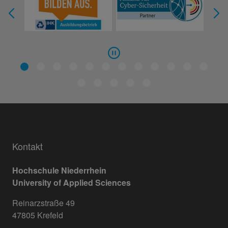
Kontakt
Hochschule Niederrhein
University of Applied Sciences
Reinarzstraße 49
47805 Krefeld