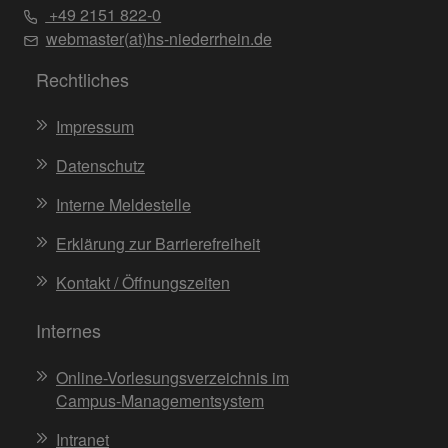
+49 2151 822-0
webmaster(at)hs-niederrhein.de
Rechtliches
Impressum
Datenschutz
Interne Meldestelle
Erklärung zur Barrierefreiheit
Kontakt / Öffnungszeiten
Internes
Online-Vorlesungsverzeichnis im
Campus-Managementsystem
Intranet