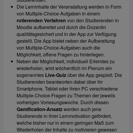
Die Lerninhalte der Veranstaltung werden in Form
von Multiple-Choice-Aufgaben in einem
rotierenden Verfahren
von den Studierenden in
Moodle aufbereitet und durch die Dozentin
qualitätsgesichert und in der App zur Verfügung
gestellt. Die App bietet neben der Aufbereitung
von Multiple-Choice-Aufgaben auch die
Möglichkeit, offene Fragen zu hinterlegen.
Neben der Möglichkeit, individuell Erlerntes zu
wiederholen, wird wöchentlich im Plenum ein
sogenanntes
Live-Quiz
über die App gespielt. Die
Studierenden beantworten dabei über ihr
Smartphone, Tablet oder ihren PC verschiedene
Multiple-Choice-Fragen zu Themen der jeweils
vorherigen Vorlesungswoche. Durch diesen
Gamification-Ansatz
werden auch jene
Studierende in ihrer Lernmotivation gefördert,
welche bisher nur in einem geringen Maß zum
Wiederholen der Inhalte zu motivieren gewesen