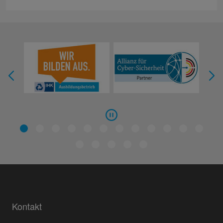
Kontakt