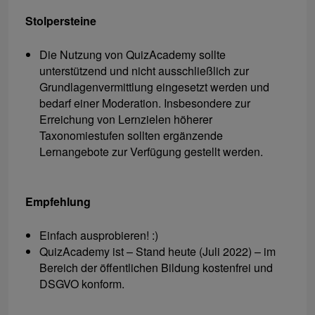
Stolpersteine
Die Nutzung von QuizAcademy sollte
unterstützend und nicht ausschließlich zur
Grundlagenvermittlung eingesetzt werden und
bedarf einer Moderation. Insbesondere zur
Erreichung von Lernzielen höherer
Taxonomiestufen sollten ergänzende
Lernangebote zur Verfügung gestellt werden.
Empfehlung
Einfach ausprobieren! :)
QuizAcademy ist – Stand heute (Juli 2022) – im
Bereich der öffentlichen Bildung kostenfrei und
DSGVO konform.