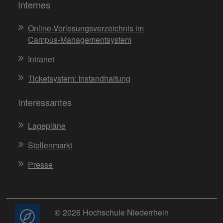
Internes
Online-Vorlesungsverzeichnis im
Campus-Managementsystem
Intranet
Ticketsystem: Instandhaltung
Interessantes
Lagepläne
Stellenmarkt
Presse
© 2026 Hochschule Niederrhein
Beratung