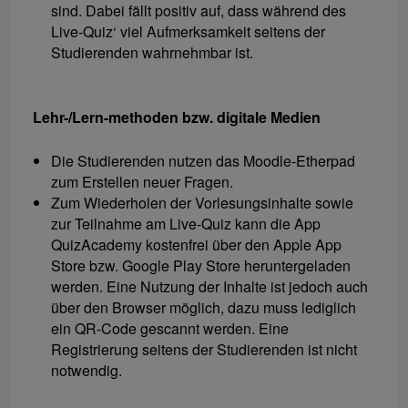
sind. Dabei fällt positiv auf, dass während des
Live-Quiz‘ viel Aufmerksamkeit seitens der
Studierenden wahrnehmbar ist.
Lehr-/Lern-methoden bzw. digitale Medien
Die Studierenden nutzen das Moodle-Etherpad
zum Erstellen neuer Fragen.
Zum Wiederholen der Vorlesungsinhalte sowie
zur Teilnahme am Live-Quiz kann die App
QuizAcademy kostenfrei über den Apple App
Store bzw. Google Play Store heruntergeladen
werden. Eine Nutzung der Inhalte ist jedoch auch
über den Browser möglich, dazu muss lediglich
ein QR-Code gescannt werden. Eine
Registrierung seitens der Studierenden ist nicht
notwendig.