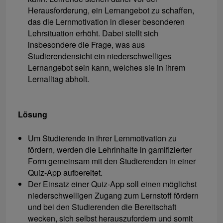
Herausforderung, ein Lernangebot zu schaffen,
das die Lernmotivation in dieser besonderen
Lehrsituation erhöht. Dabei stellt sich
insbesondere die Frage, was aus
Studierendensicht ein niederschwelliges
Lernangebot sein kann, welches sie in ihrem
Lernalltag abholt.
Lösung
Um Studierende in ihrer Lernmotivation zu
fördern, werden die Lehrinhalte in gamifizierter
Form gemeinsam mit den Studierenden in einer
Quiz-App aufbereitet.
Der Einsatz einer Quiz-App soll einen möglichst
niederschwelligen Zugang zum Lernstoff fördern
und bei den Studierenden die Bereitschaft
wecken, sich selbst herauszufordern und somit