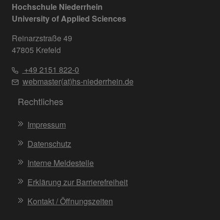
Hochschule Niederrhein
University of Applied Sciences
Reinarzstraße 49
47805 Krefeld
+49 2151 822-0
webmaster(at)hs-niederrhein.de
Rechtliches
Impressum
Datenschutz
Interne Meldestelle
Erklärung zur Barrierefreiheit
Kontakt / Öffnungszeiten