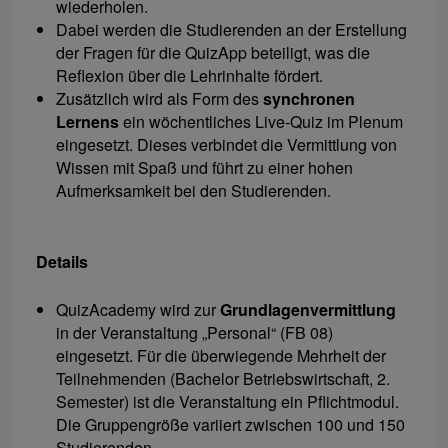
wiederholen.
Dabei werden die Studierenden an der Erstellung
der Fragen für die QuizApp beteiligt, was die
Reflexion über die Lehrinhalte fördert.
Zusätzlich wird als Form des
synchronen
Lernens
ein wöchentliches Live-Quiz im Plenum
eingesetzt. Dieses verbindet die Vermittlung von
Wissen mit Spaß und führt zu einer hohen
Aufmerksamkeit bei den Studierenden.
Details
QuizAcademy wird zur
Grundlagenvermittlung
in der Veranstaltung „Personal“ (FB 08)
eingesetzt. Für die überwiegende Mehrheit der
Teilnehmenden (Bachelor Betriebswirtschaft, 2.
Semester) ist die Veranstaltung ein Pflichtmodul.
Die Gruppengröße variiert zwischen 100 und 150
Studierenden.