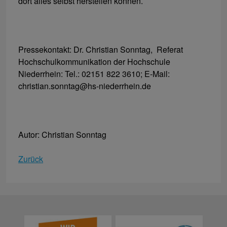
dort alles selbst herstellen können.
Pressekontakt: Dr. Christian Sonntag, Referat
Hochschulkommunikation der Hochschule
Niederrhein: Tel.: 02151 822 3610; E-Mail:
christian.sonntag@hs-niederrhein.de
Autor: Christian Sonntag
Zurück