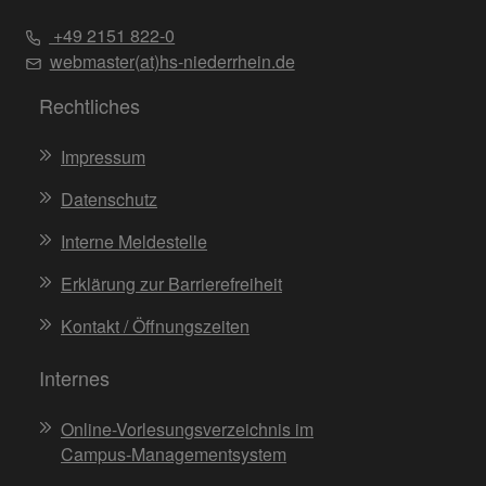
+49 2151 822-0
webmaster(at)hs-niederrhein.de
Rechtliches
Impressum
Datenschutz
Interne Meldestelle
Erklärung zur Barrierefreiheit
Kontakt / Öffnungszeiten
Internes
Online-Vorlesungsverzeichnis im
Campus-Managementsystem