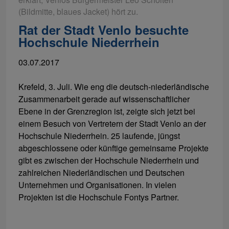
(Bildmitte, blaues Jacket) hört zu.
Rat der Stadt Venlo besuchte
Hochschule Niederrhein
03.07.2017
Krefeld, 3. Juli. Wie eng die deutsch-niederländische
Zusammenarbeit gerade auf wissenschaftlicher
Ebene in der Grenzregion ist, zeigte sich jetzt bei
einem Besuch von Vertretern der Stadt Venlo an der
Hochschule Niederrhein. 25 laufende, jüngst
abgeschlossene oder künftige gemeinsame Projekte
gibt es zwischen der Hochschule Niederrhein und
zahlreichen Niederländischen und Deutschen
Unternehmen und Organisationen. In vielen
Projekten ist die Hochschule Fontys Partner.