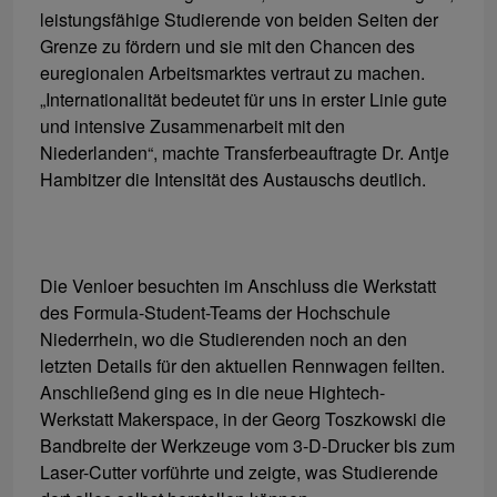
leistungsfähige Studierende von beiden Seiten der
Grenze zu fördern und sie mit den Chancen des
euregionalen Arbeitsmarktes vertraut zu machen.
„Internationalität bedeutet für uns in erster Linie gute
und intensive Zusammenarbeit mit den
Niederlanden“, machte Transferbeauftragte Dr. Antje
Hambitzer die Intensität des Austauschs deutlich.
Die Venloer besuchten im Anschluss die Werkstatt
des Formula-Student-Teams der Hochschule
Niederrhein, wo die Studierenden noch an den
letzten Details für den aktuellen Rennwagen feilten.
Anschließend ging es in die neue Hightech-
Werkstatt Makerspace, in der Georg Toszkowski die
Bandbreite der Werkzeuge vom 3-D-Drucker bis zum
Laser-Cutter vorführte und zeigte, was Studierende