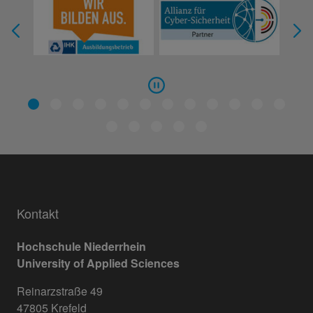
Kontakt
Hochschule Niederrhein
University of Applied Sciences
Reinarzstraße 49
47805 Krefeld