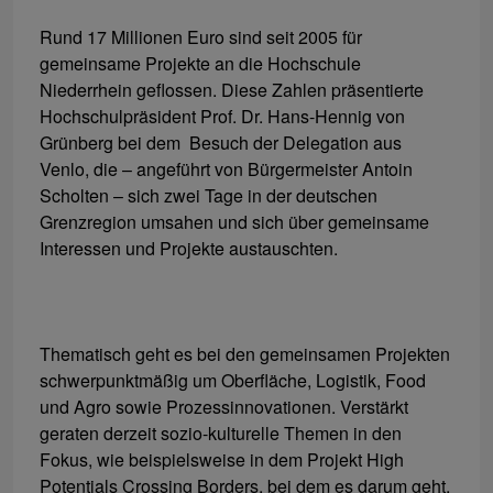
Rund 17 Millionen Euro sind seit 2005 für
gemeinsame Projekte an die Hochschule
Niederrhein geflossen. Diese Zahlen präsentierte
Hochschulpräsident Prof. Dr. Hans-Hennig von
Grünberg bei dem Besuch der Delegation aus
Venlo, die – angeführt von Bürgermeister Antoin
Scholten – sich zwei Tage in der deutschen
Grenzregion umsahen und sich über gemeinsame
Interessen und Projekte austauschten.
Thematisch geht es bei den gemeinsamen Projekten
schwerpunktmäßig um Oberfläche, Logistik, Food
und Agro sowie Prozessinnovationen. Verstärkt
geraten derzeit sozio-kulturelle Themen in den
Fokus, wie beispielsweise in dem Projekt High
Potentials Crossing Borders, bei dem es darum geht,