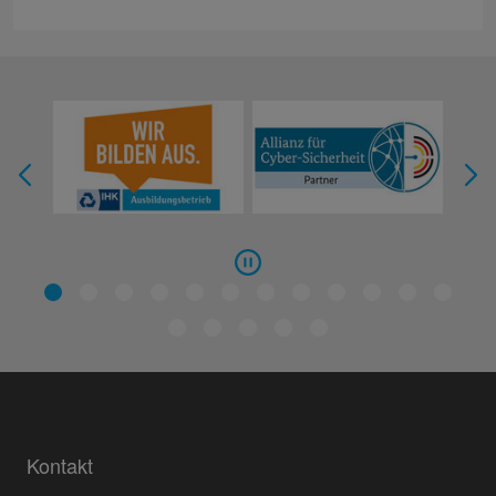
Kontakt