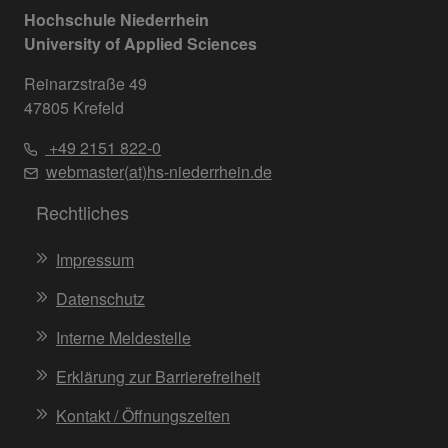
Hochschule Niederrhein
University of Applied Sciences
Reinarzstraße 49
47805 Krefeld
+49 2151 822-0
webmaster(at)hs-niederrhein.de
Rechtliches
Impressum
Datenschutz
Interne Meldestelle
Erklärung zur Barrierefreiheit
Kontakt / Öffnungszeiten