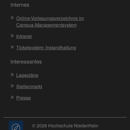
Internes
Online-Vorlesungsverzeichnis im
Campus-Managementsystem
Intranet
Ticketsystem: Instandhaltung
Interessantes
Lagepläne
Stellenmarkt
Presse
© 2026 Hochschule Niederrhein
Beratung