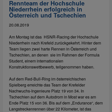
Rennteam der Hochschule
Niederrhein erfolgreich in
Österreich und Tschechien
20.08.2019
Am Montag ist das HSNR-Racing der Hochschule
Niederrhein nach Krefeld zurückgekehrt. Hinter dem
Team liegen zwei harte Rennen in Österreich und
Tschechien, an denen sie im Rahmen der Formula
Student, einem internationalen
Konstruktionswettbewerb, teilgenommen haben.
Auf dem Red-Bull-Ring im österreichischen
Spielberg erreichte das Team der Krefelder
Nachwuchs-Ingenieure Platz 19 von 34. In
Tschechien auf dem Autodrom in Most war es am
Ende Platz 15 von 36. Bis auf dem „Endurance“, dem
Langstreckenrennen über 22 Kilometer, ist das