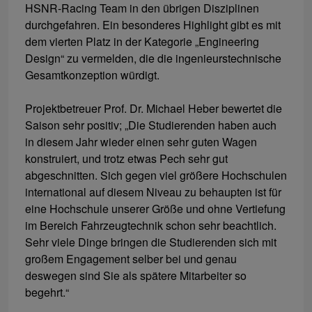
HSNR-Racing Team in den übrigen Disziplinen
durchgefahren. Ein besonderes Highlight gibt es mit
dem vierten Platz in der Kategorie „Engineering
Design“ zu vermelden, die die ingenieurstechnische
Gesamtkonzeption würdigt.
Projektbetreuer Prof. Dr. Michael Heber bewertet die
Saison sehr positiv; „Die Studierenden haben auch
in diesem Jahr wieder einen sehr guten Wagen
konstruiert, und trotz etwas Pech sehr gut
abgeschnitten. Sich gegen viel größere Hochschulen
international auf diesem Niveau zu behaupten ist für
eine Hochschule unserer Größe und ohne Vertiefung
im Bereich Fahrzeugtechnik schon sehr beachtlich.
Sehr viele Dinge bringen die Studierenden sich mit
großem Engagement selber bei und genau
deswegen sind Sie als spätere Mitarbeiter so
begehrt.“