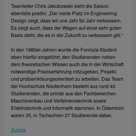
Teamleiter Chris Jakubowski sieht die Saison
ebenfalls positiv; „Der vierte Platz im Engineering
Design zeigt, dass wir uns Jahr für Jahr verbessern.
Es zeigt auch, dass der Wagen auf einer sehr guten
Basis steht, die es in der Zukunft zu verbessern gilt.“
In den 1980er-Jahren wurde die Formula-Student
eben hierfür eingeführt; den Studierenden neben
dem theoretischen Wissen auch die in der Wirtschaft
notwendige Praxiserfahrung mitzugeben, Projekt-
und problemlösungsorientiert zu arbeiten. Das Team
der Hochschule Niederrhein besteht aus rund 40
Studierenden, die primär aus den Fachbereichen
Maschinenbau und Verfahrenstechnik sowie
Elektrotechnik und Informatik stammen. In Österreich
waren 35, in Tschechien 27 Studierende dabei.
Zurück