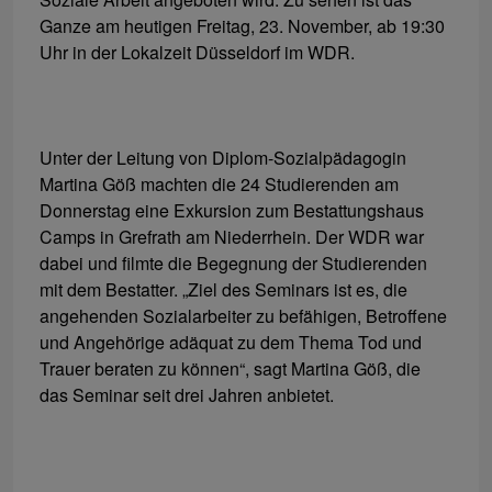
Ganze am heutigen Freitag, 23. November, ab 19:30
Uhr in der Lokalzeit Düsseldorf im WDR.
Unter der Leitung von Diplom-Sozialpädagogin
Martina Göß machten die 24 Studierenden am
Donnerstag eine Exkursion zum Bestattungshaus
Camps in Grefrath am Niederrhein. Der WDR war
dabei und filmte die Begegnung der Studierenden
mit dem Bestatter. „Ziel des Seminars ist es, die
angehenden Sozialarbeiter zu befähigen, Betroffene
und Angehörige adäquat zu dem Thema Tod und
Trauer beraten zu können“, sagt Martina Göß, die
das Seminar seit drei Jahren anbietet.