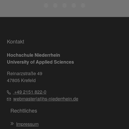
Kontakt
Hochschule Niederrhein
University of Applied Sciences
Reinarzstraße 49
47805 Krefeld
+49 2151 822-0
webmaster(at)hs-niederrhein.de
Rechtliches
Impressum