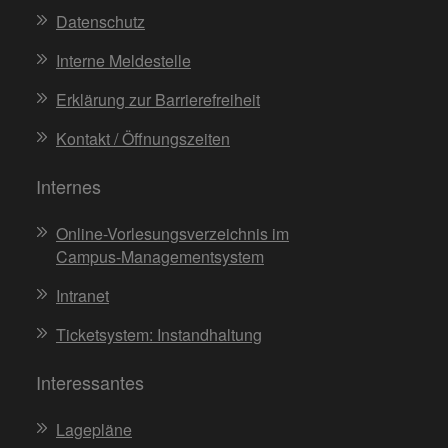
Datenschutz
Interne Meldestelle
Erklärung zur Barrierefreiheit
Kontakt / Öffnungszeiten
Internes
Online-Vorlesungsverzeichnis im
Campus-Managementsystem
Intranet
Ticketsystem: Instandhaltung
Interessantes
Lagepläne