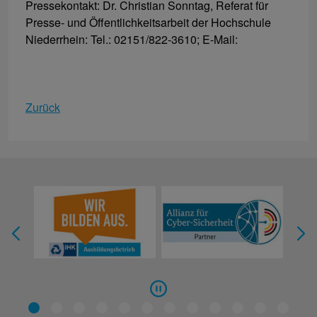
Pressekontakt: Dr. Christian Sonntag, Referat für
Presse- und Öffentlichkeitsarbeit der Hochschule
Niederrhein: Tel.: 02151/822-3610; E-Mail:
Zurück