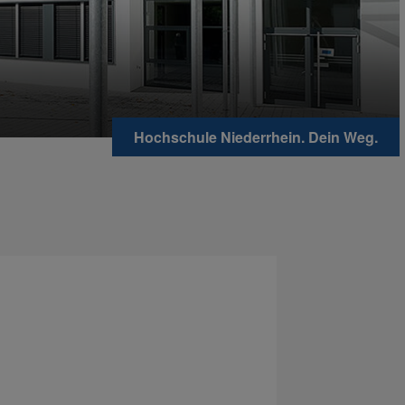
Hochschule Niederrhein. Dein Weg.