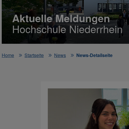
Aktuelle Meldungen
Hochschule Niederrhein
Home
Startseite
News
News-Detailseite