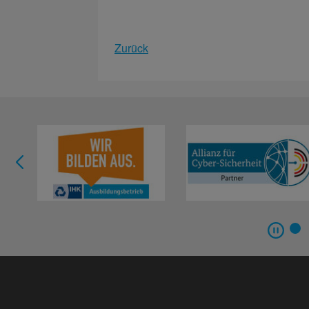
Zurück