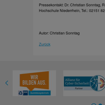
Pressekontakt: Dr. Christian Sonntag, Re
Hochschule Niederrhein, Tel.: 02151 82
Autor: Christian Sonntag
Zurück