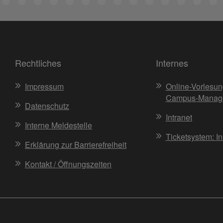
Rechtliches
Internes
Impressum
Online-Vorlesun
Campus-Manag
Datenschutz
Intranet
Interne Meldestelle
Ticketsystem: I
Erklärung zur Barrierefreiheit
Kontakt / Öffnungszeiten