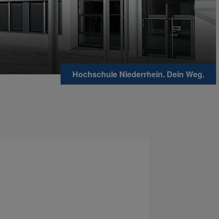
Hochschule Niederrhein. Dein Weg.