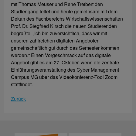
mit Thomas Meuser und René Treibert den
Studiengang leitet und heute gemeinsam mit dem
Dekan des Fachbereichs Wirtschaftswissenschaften
Prof. Dr. Siegfried Kirsch die neuen Studierenden
begrüßte. „Ich bin zuversichtlich, dass wir mit
unseren zahlreichen digitalen Angeboten
gemeinschaftlich gut durch das Semester kommen
werden.“ Einen Vorgeschmack auf das digitale
Angebot gibt es am 27. Oktober, wenn die zentrale
Einführungsveranstaltung des Cyber Management
Campus MG über das Videokonferenz-Tool Zoom
stattfindet.
Zurück