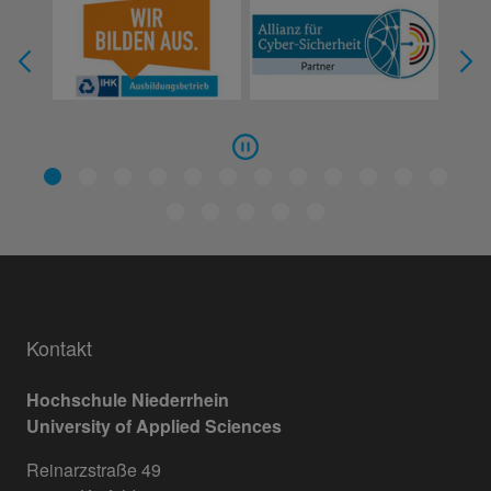
Kontakt
Hochschule Niederrhein
University of Applied Sciences
Reinarzstraße 49