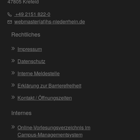
47805 Krefeld
+49 2151 822-0
webmaster(at)hs-niederrhein.de
Rechtliches
Impressum
Datenschutz
Interne Meldestelle
Erklärung zur Barrierefreiheit
Kontakt / Öffnungszeiten
Internes
Online-Vorlesungsverzeichnis im
Campus-Managementsystem