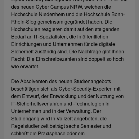
des neuen Cyber Campus NRW, welchen die
Hochschule Niederrhein und die Hochschule Bonn-
Rhein-Sieg gemeinsam gegründet haben. Die
Hochschulen reagieren damit auf den steigenden
Bedarf an IT-Spezialisten, die in öffentlichen
Einrichtungen und Unternehmen für die digitale
Sicherheit zuständig sind. Die Nachfrage gibt ihnen
Recht: Die Einschreibezahlen sind doppelt so hoch
wie erwartet.
Die Absolventen des neuen Studienangebots
beschäftigen sich als Cyber-Security-Experten mit
dem Entwurf, der Entwicklung und der Nutzung von
IT-Sicherheitsverfahren und -Technologien in
Unternehmen und in der Verwaltung. Der
Studiengang wird in Vollzeit angeboten, die
Regelstudienzeit beträgt sechs Semester und
schließt die Praxisphase oder ein