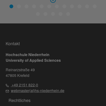
Kontakt
Hochschule Niederrhein
University of Applied Sciences
Reinarzstraße 49
47805 Krefeld
+49 2151 822-0
webmaster(at)hs-niederrhein.de
Rechtliches