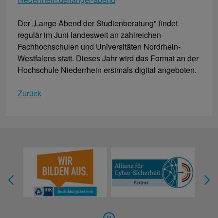
Der „Lange Abend der Studienberatung" findet
regulär im Juni landesweit an zahlreichen
Fachhochschulen und Universitäten Nordrhein-
Westfalens statt. Dieses Jahr wird das Format an der
Hochschule Niederrhein erstmals digital angeboten.
Zurück