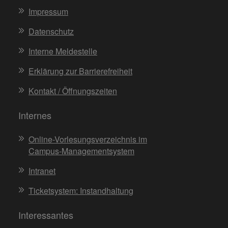
Impressum
Datenschutz
Interne Meldestelle
Erklärung zur Barrierefreiheit
Kontakt / Öffnungszeiten
Internes
Online-Vorlesungsverzeichnis im
Campus-Managementsystem
Intranet
Ticketsystem: Instandhaltung
Interessantes