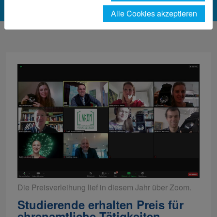
Alle Cookies akzeptieren
Die Preisverleihung lief in diesem Jahr über Zoom.
Studierende erhalten Preis für
ehrenamtliche Tätigkeiten