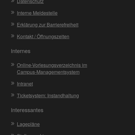
Datenschutz
Interne Meldestelle
Erklärung zur Barrierefreiheit
Kontakt / Öffnungszeiten
Internes
Online-Vorlesungsverzeichnis im
Campus-Managementsystem
Intranet
Ticketsystem: Instandhaltung
Interessantes
Lagepläne