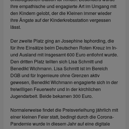
ihre empathische und engagierte Art im Umgang mit
den Kindern gelobt, der die Kleinen immer wieder
ihre Ängste auf der Kinderkrebsstation vergessen
lässt.
Der zweite Platz ging an Josephine Isphording, die
für ihre Einsätze beim Deutschen Roten Kreuz im In-
und Ausland mit insgesamt 600 Euro entlohnt wurde.
Den dritten Platz teilten sich Lisa Schmitt und
Benedikt Wichmann. Lisa Schmitt ist im Bereich
DGB und für Ingenieure ohne Grenzen aktiv
gewesen, Benedikt Wichmann engagierte sich in der
freiwilligen Feuerwehr und in der kirchlichen
Jugendarbeit. Beide bekamen 300 Euro.
Normalerweise findet die Preisverleihung jährlich mit
einer kleinen Feier statt, bedingt durch die Corona-
Pandemie wurde in diesem Jahr auf eine digitale