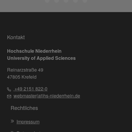
Kontakt
Hochschule Niederrhein
University of Applied Sciences
Reinarzstraße 49
47805 Krefeld
+49 2151 822-0
webmaster(at)hs-niederrhein.de
Rechtliches
Impressum