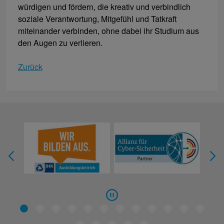
würdigen und fördern, die kreativ und verbindlich
soziale Verantwortung, Mitgefühl und Tatkraft
miteinander verbinden, ohne dabei ihr Studium aus
den Augen zu verlieren.
Zurück