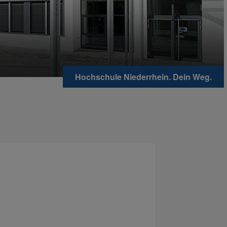
Hochschule Niederrhein. Dein Weg.