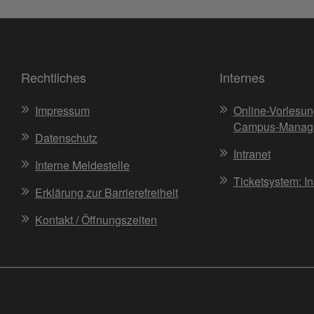
Rechtliches
Internes
Impressum
Online-Vorlesun
Campus-Manag
Datenschutz
Intranet
Interne Meldestelle
Ticketsystem: I
Erklärung zur Barrierefreiheit
Kontakt / Öffnungszeiten