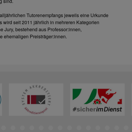
 sind.
alljährlichen Tutorenempfangs jeweils eine Urkunde
 wird seit 2011 jährlich in mehreren Kategorien
ne Jury, bestehend aus Professor:innen,
e ehemaligen Preisträger:innen.