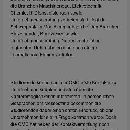
die Branchen Maschinenbau, Elektrotechnik,
Chemie, IT-Dienstleistungen sowie
Unternehmensberatung vertreten sind, liegt der
Schwerpunkt in Mönchengladbach bei den Branchen
Einzelhandel, Bankwesen sowie
Unternehmensberatung. Neben zahlreichen
regionalen Unternehmen sind auch einige
internationale Firmen vertreten.
Studierende können auf der CMC erste Kontakte zu
Unternehmen knüpfen und sich über die
Karrieremöglichkeiten informieren. In persönlichen
Gesprächen am Messestand bekommen die
Studierenden dabei einen ersten Eindruck, ob das
Unternehmen für sie in Frage kommen würde. Doch
die CMC hat neben der Kontaktvermittlung noch