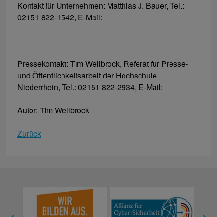
Kontakt für Unternehmen: Matthias J. Bauer, Tel.:
02151 822-1542, E-Mail:
Pressekontakt: Tim Wellbrock, Referat für Presse-
und Öffentlichkeitsarbeit der Hochschule
Niederrhein, Tel.: 02151 822-2934, E-Mail:
Autor: Tim Wellbrock
Zurück