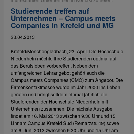
interessanten Unternehmen in Kontakt zu treten.
Studierende treffen auf
Unternehmen – Campus meets
Companies in Krefeld und MG
23.04.2013
Krefeld/Mönchengladbach, 23. April. Die Hochschule
Niederrhein möchte ihre Studierenden optimal auf
das Berufsleben vorbereiten. Neben dem
umfangreichen Lehrangebot gehört auch die
Campus meets Companies (CMC) zum Angebot. Die
Firmenkontaktmesse wurde im Jahr 2000 ins Leben
gerufen und bringt seitdem einmal jährlich die
Studierenden der Hochschule Niederrhein mit
Unternehmen zusammen. Die nächste Ausgabe
findet am 16. Mai 2013 zwischen 9.30 Uhr und 15
Uhr am Campus Krefeld Süd (Reinarzstr. 49) sowie
am 6. Juni 2013 zwischen 9.30 Uhr und 15 Uhr am