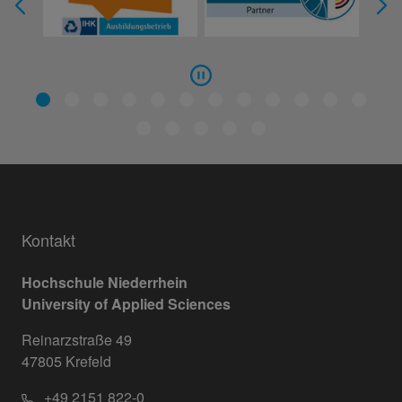
Kontakt
Hochschule Niederrhein
University of Applied Sciences
Reinarzstraße 49
47805 Krefeld
+49 2151 822-0