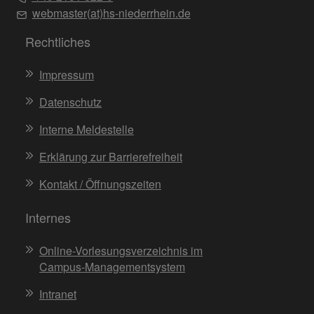
webmaster(at)hs-niederrhein.de
Rechtliches
Impressum
Datenschutz
Interne Meldestelle
Erklärung zur Barrierefreiheit
Kontakt / Öffnungszeiten
Internes
Online-Vorlesungsverzeichnis im
Campus-Managementsystem
Intranet