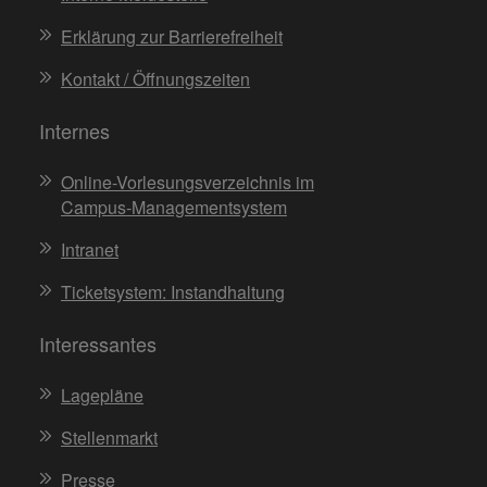
Erklärung zur Barrierefreiheit
Kontakt / Öffnungszeiten
Internes
Online-Vorlesungsverzeichnis im
Campus-Managementsystem
Intranet
Ticketsystem: Instandhaltung
Interessantes
Lagepläne
Stellenmarkt
Presse