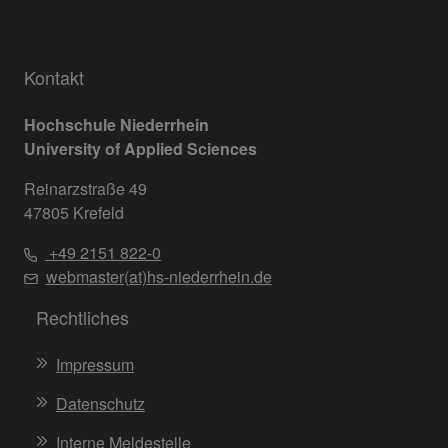
Kontakt
Hochschule Niederrhein
University of Applied Sciences
Reinarzstraße 49
47805 Krefeld
+49 2151 822-0
webmaster(at)hs-niederrhein.de
Rechtliches
Impressum
Datenschutz
Interne Meldestelle