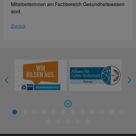
Mitarbeiterinnen am Fachbereich Gesundheitswesen
sind.
Zurück