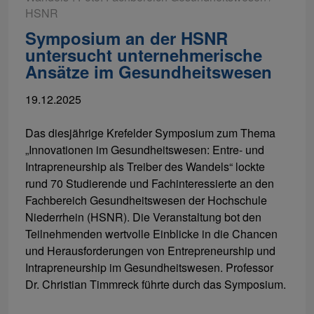
HSNR
Symposium an der HSNR
untersucht unternehmerische
Ansätze im Gesundheitswesen
19.12.2025
Das diesjährige Krefelder Symposium zum Thema
„Innovationen im Gesundheitswesen: Entre- und
Intrapreneurship als Treiber des Wandels“ lockte
rund 70 Studierende und Fachinteressierte an den
Fachbereich Gesundheitswesen der Hochschule
Niederrhein (HSNR). Die Veranstaltung bot den
Teilnehmenden wertvolle Einblicke in die Chancen
und Herausforderungen von Entrepreneurship und
Intrapreneurship im Gesundheitswesen. Professor
Dr. Christian Timmreck führte durch das Symposium.