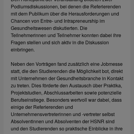
Podiumsdiskussionen, bei denen die Referierenden
mit dem Publikum über die Herausforderungen und
Chancen von Entre- und Intrapreneurship im
Gesundheitswesen diskutierten. Die
Teilnehmerinnen und Teilnehmer konnten dabei ihre
Fragen stellen und sich aktiv in die Diskussion
einbringen.
Neben den Vorträgen fand zusätzlich eine Jobmesse
statt, die den Studierenden die Möglichkeit bot, direkt
mit Unternehmen der Gesundheitsbranche in Kontakt
zu treten. Dies förderte den Austausch über Praktika,
Projektstudien, Abschlussarbeiten sowie potenzielle
Berufseinstiege. Besonders wertvoll war dabei, dass
einige der Referierenden und
Unternehmensvertreterinnen und -vertreter selbst
Absolventinnen und Absolventen der HSNR sind
und den Studierenden so praktische Einblicke in ihre