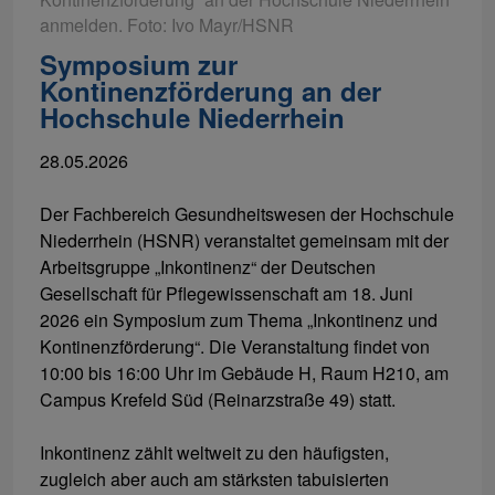
anmelden. Foto: Ivo Mayr/HSNR
Symposium zur
Kontinenzförderung an der
Hochschule Niederrhein
28.05.2026
Der Fachbereich Gesundheitswesen der Hochschule
Niederrhein (HSNR) veranstaltet gemeinsam mit der
Arbeitsgruppe „Inkontinenz“ der Deutschen
Gesellschaft für Pflegewissenschaft am 18. Juni
2026 ein Symposium zum Thema „Inkontinenz und
Kontinenzförderung“. Die Veranstaltung findet von
10:00 bis 16:00 Uhr im Gebäude H, Raum H210, am
Campus Krefeld Süd (Reinarzstraße 49) statt.
Inkontinenz zählt weltweit zu den häufigsten,
zugleich aber auch am stärksten tabuisierten