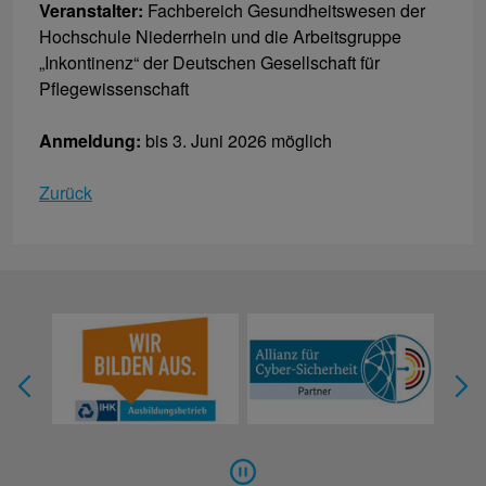
Veranstalter:
Fachbereich Gesundheitswesen der
Hochschule Niederrhein und die Arbeitsgruppe
„Inkontinenz“ der Deutschen Gesellschaft für
Pflegewissenschaft
Anmeldung:
bis 3. Juni 2026 möglich
Zurück