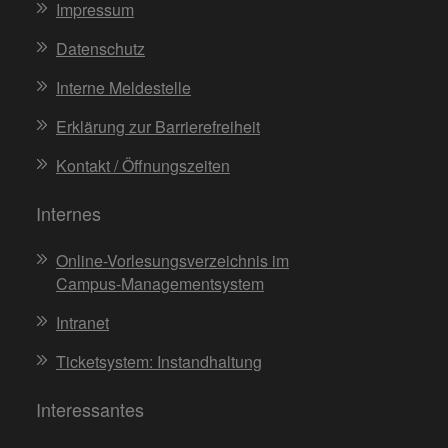
Impressum
Datenschutz
Interne Meldestelle
Erklärung zur Barrierefreiheit
Kontakt / Öffnungszeiten
Internes
Online-Vorlesungsverzeichnis im
Campus-Managementsystem
Intranet
Ticketsystem: Instandhaltung
Interessantes