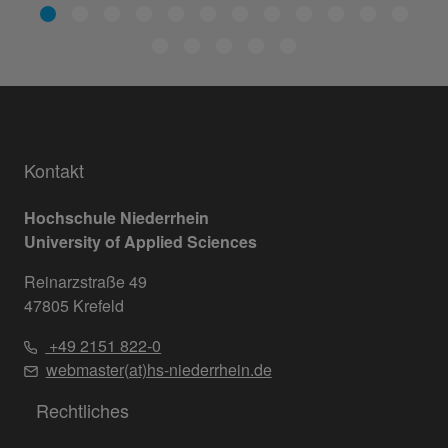
Kontakt
Hochschule Niederrhein
University of Applied Sciences
Reinarzstraße 49
47805 Krefeld
+49 2151 822-0
webmaster(at)hs-niederrhein.de
Rechtliches