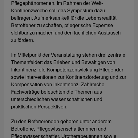
Pflegephänomenen. Im Rahmen der Welt-
Kontinenzwoche soll das Symposium dazu
beitragen, Aufmerksamkeit für die Lebensrealität
Betroffener zu schaffen, pflegerische Expertise
sichtbar zu machen und den fachlichen Austausch
zu fördern.
Im Mittelpunkt der Veranstaltung stehen drei zentrale
Themenfelder: das Erleben und Bewältigen von
Inkontinenz, die Kompetenzentwicklung Pflegender
sowie Interventionen zur Kontinenzförderung und zur
Kompensation von Inkontinenz. Zahlreiche
Fachvorträge beleuchten die Themen aus
unterschiedlichen wissenschaftlichen und
praktischen Perspektiven.
Zu den Referierenden gehören unter anderem
Betroffene, Pflegewissenschaftlerinnen und
Pflegewissenschaftler, Urotherapeutinnen sowie