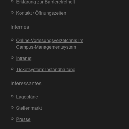
Erklärung zur Barrierefreiheit
Kontakt / Öffnungszeiten
Internes
Online-Vorlesungsverzeichnis im
Campus-Managementsystem
Intranet
Ticketsystem: Instandhaltung
Interessantes
Lagepläne
Stellenmarkt
Presse