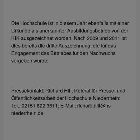
Die Hochschule ist in diesem Jahr ebenfalls mit einer
Urkunde als anerkannter Ausbildungsbetrieb von der
IHK ausgezeichnet worden. Nach 2009 und 2011 ist
dies bereits die dritte Auszeichnung, die für das
Engagement des Betriebes für den Nachwuchs
vergeben wurde.
Pressekontakt: Richard Hill, Referat für Presse- und
Öffentlichkeitsarbeit der Hochschule Niederrhein:
Tel.: 02151 822 3611; E-Mail: richard.hill@hs-
niederrhein.de