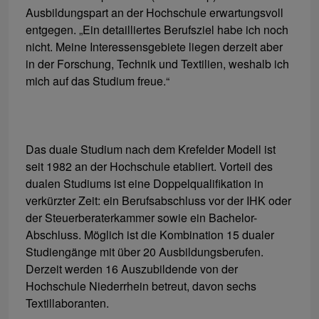
Ausbildungspart an der Hochschule erwartungsvoll
entgegen. „Ein detailliertes Berufsziel habe ich noch
nicht. Meine Interessensgebiete liegen derzeit aber
in der Forschung, Technik und Textilien, weshalb ich
mich auf das Studium freue.“
Das duale Studium nach dem Krefelder Modell ist
seit 1982 an der Hochschule etabliert. Vorteil des
dualen Studiums ist eine Doppelqualifikation in
verkürzter Zeit: ein Berufsabschluss vor der IHK oder
der Steuerberaterkammer sowie ein Bachelor-
Abschluss. Möglich ist die Kombination 15 dualer
Studiengänge mit über 20 Ausbildungsberufen.
Derzeit werden 16 Auszubildende von der
Hochschule Niederrhein betreut, davon sechs
Textillaboranten.