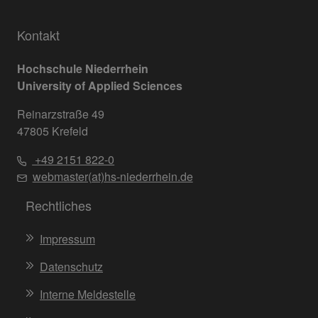
Kontakt
Hochschule Niederrhein
University of Applied Sciences
Reinarzstraße 49
47805 Krefeld
+49 2151 822-0
webmaster(at)hs-niederrhein.de
Rechtliches
Impressum
Datenschutz
Interne Meldestelle