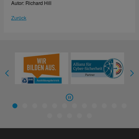
Autor: Richard Hill
Zurück