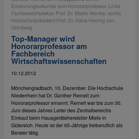
Ernennungsurkunde zum Honorarprofessor. Links
Fachbereichsdekan Prof. Dr. Martin Wenke, rechts
Hochschulpräsident Prof. Dr. Hans-Hennig von
Grünberg.
Top-Manager wird
Honorarprofessor am
Fachbereich
Wirtschaftswissenschaften
10.12.2012
Mönchengladbach, 10. Dezember. Die Hochschule
Niederrhein hat Dr. Günther Reinelt zum
Honorarprofessor ernannt. Reinelt war bis zum 30.
Juni dieses Jahres Leiter des Zentralbereichs
Einkauf beim Hausgerätehersteller Miele in
Gütersloh. Heute ist der 65-Jährige freiberuflich als
Berater tätig.