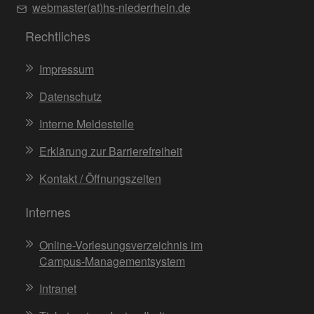
webmaster(at)hs-niederrhein.de
Rechtliches
Impressum
Datenschutz
Interne Meldestelle
Erklärung zur Barrierefreiheit
Kontakt / Öffnungszeiten
Internes
Online-Vorlesungsverzeichnis im
Campus-Managementsystem
Intranet