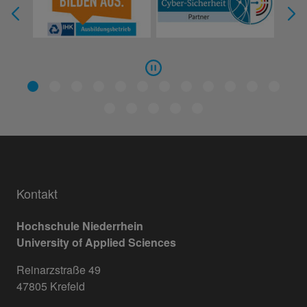
Kontakt
Hochschule Niederrhein
University of Applied Sciences
Reinarzstraße 49
47805 Krefeld