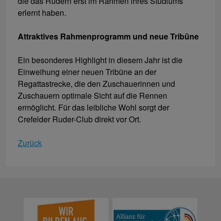
die das Rudern erst im Rahmen ihres Studiums
erlernt haben.
Attraktives Rahmenprogramm und neue Tribüne
Ein besonderes Highlight in diesem Jahr ist die
Einweihung einer neuen Tribüne an der
Regattastrecke, die den Zuschauerinnen und
Zuschauern optimale Sicht auf die Rennen
ermöglicht. Für das leibliche Wohl sorgt der
Crefelder Ruder-Club direkt vor Ort.
Zurück