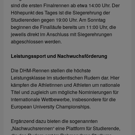
sind die ersten Finalrennen ab etwa 14:00 Uhr. Der
Höhepunkt des Tages ist die Siegerehrung der
Studierenden gegen 19:00 Uhr. Am Sonntag
beginnen die Finalläufe bereits um 11:00 Uhr, die
jeweils direkt im Anschluss mit Siegerehrungen
abgeschlossen werden.
Leistungssport und Nachwuchsförderung
Die DHM-Rennen stellen die höchste
Leistungsklasse im studentischen Rudern dar. Hier
kämpfen die Athletinnen und Athleten um nationale
Titel und zugleich um mögliche Nominierungen für
internationale Wettbewerbe, insbesondere für die
European University Championships.
Ergänzend dazu bieten die sogenannten
„Nachwuchsrennen“ eine Plattform für Studierende,