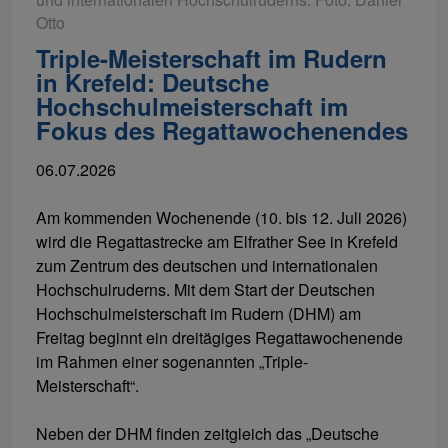
Otto
Triple-Meisterschaft im Rudern
in Krefeld: Deutsche
Hochschulmeisterschaft im
Fokus des Regattawochenendes
06.07.2026
Am kommenden Wochenende (10. bis 12. Juli 2026)
wird die Regattastrecke am Elfrather See in Krefeld
zum Zentrum des deutschen und internationalen
Hochschulruderns. Mit dem Start der Deutschen
Hochschulmeisterschaft im Rudern (DHM) am
Freitag beginnt ein dreitägiges Regattawochenende
im Rahmen einer sogenannten „Triple-
Meisterschaft“.
Neben der DHM finden zeitgleich das „Deutsche