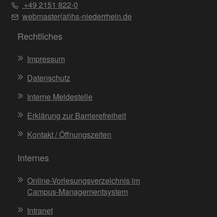
+49 2151 822-0
webmaster(at)hs-niederrhein.de
Rechtliches
Impressum
Datenschutz
Interne Meldestelle
Erklärung zur Barrierefreiheit
Kontakt / Öffnungszeiten
Internes
Online-Vorlesungsverzeichnis im
Campus-Managementsystem
Intranet