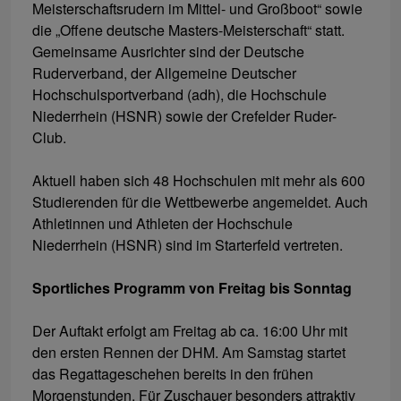
Meisterschaftsrudern im Mittel- und Großboot“ sowie
die „Offene deutsche Masters-Meisterschaft“ statt.
Gemeinsame Ausrichter sind der Deutsche
Ruderverband, der Allgemeine Deutscher
Hochschulsportverband (adh), die Hochschule
Niederrhein (HSNR) sowie der Crefelder Ruder-
Club.
Aktuell haben sich 48 Hochschulen mit mehr als 600
Studierenden für die Wettbewerbe angemeldet. Auch
Athletinnen und Athleten der Hochschule
Niederrhein (HSNR) sind im Starterfeld vertreten.
Sportliches Programm von Freitag bis Sonntag
Der Auftakt erfolgt am Freitag ab ca. 16:00 Uhr mit
den ersten Rennen der DHM. Am Samstag startet
das Regattageschehen bereits in den frühen
Morgenstunden. Für Zuschauer besonders attraktiv