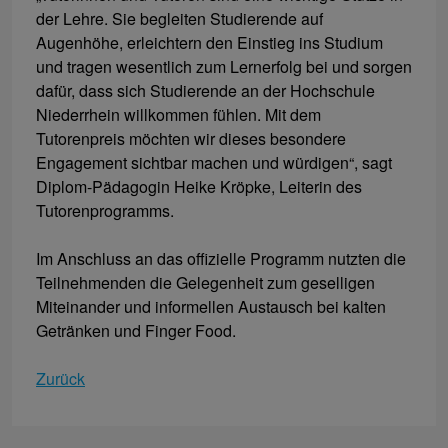
der Lehre. Sie begleiten Studierende auf
Augenhöhe, erleichtern den Einstieg ins Studium
und tragen wesentlich zum Lernerfolg bei und sorgen
dafür, dass sich Studierende an der Hochschule
Niederrhein willkommen fühlen. Mit dem
Tutorenpreis möchten wir dieses besondere
Engagement sichtbar machen und würdigen“, sagt
Diplom-Pädagogin Heike Kröpke, Leiterin des
Tutorenprogramms.
Im Anschluss an das offizielle Programm nutzten die
Teilnehmenden die Gelegenheit zum geselligen
Miteinander und informellen Austausch bei kalten
Getränken und Finger Food.
Zurück