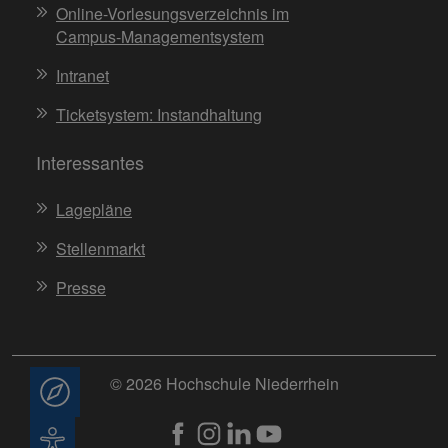
Online-Vorlesungsverzeichnis im
Campus-Managementsystem
Intranet
Ticketsystem: Instandhaltung
Interessantes
Lagepläne
Stellenmarkt
Presse
© 2026 Hochschule Niederrhein
Beratung
Barrierefreiheit