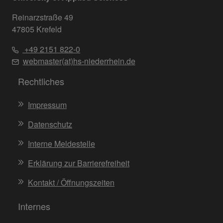
Reinarzstraße 49
47805 Krefeld
+49 2151 822-0
webmaster(at)hs-niederrhein.de
Rechtliches
Impressum
Datenschutz
Interne Meldestelle
Erklärung zur Barrierefreiheit
Kontakt / Öffnungszeiten
Internes