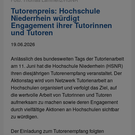
Tutorenpreis: Hochschule
Niederrhein würdigt
Engagement ihrer Tutorinnen
und Tutoren
19.06.2026
Anlässlich des bundesweiten Tags der Tutorienarbeit
am 11. Juni hat die Hochschule Niederrhein (HSNR)
ihren diesjährigen Tutorenempfang veranstaltet. Der
Aktionstag wird vom Netzwerk Tutorienarbeit an
Hochschulen organisiert und verfolgt das Ziel, auf
die wertvolle Arbeit von Tutorinnen und Tutoren
aufmerksam zu machen sowie deren Engagement
durch vielfältige Aktionen an Hochschulen sichtbar
zu würdigen.
Der Einladung zum Tutorenempfang folgten