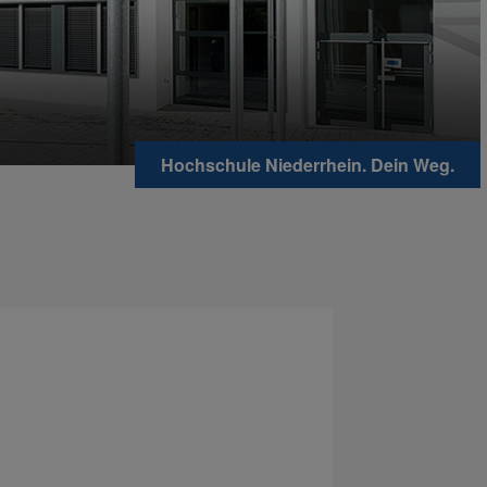
Hochschule Niederrhein. Dein Weg.