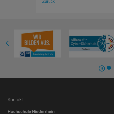
Zurück
Kontakt
Hochschule Niederrhein