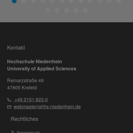
Kontakt
Hochschule Niederrhein
University of Applied Sciences
Reinarzstraße 49
47805 Krefeld
+49 2151 822-0
webmaster(at)hs-niederrhein.de
Rechtliches
Impressum