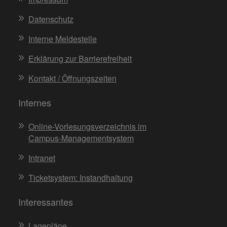
Datenschutz
Interne Meldestelle
Erklärung zur Barrierefreiheit
Kontakt / Öffnungszeiten
Internes
Online-Vorlesungsverzeichnis im
Campus-Managementsystem
Intranet
Ticketsystem: Instandhaltung
Interessantes
Lagepläne