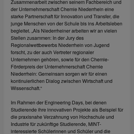
Zusammenarbeit zwischen seinem Fachbereich und
der Unternehmerschaft Chemie Niederrhein eine
starke Partnerschaft für Innovation und Transfer, die
junge Menschen von der Schule bis ins Arbeitsleben
begleitet. „Als Niederrheiner arbeiten wir an vielen
Stellen zusammen: In der Jury des
Regionalwettbewerbs Niederrhein von Jugend
forscht, zu der auch Vertreter regionaler
Unternehmen gehören, sowie für den Chemie-
Förderpreis der Unternehmerschaft Chemie
Niederrhein: Gemeinsam sorgen wir für einen
kontinuierlichen Dialog zwischen Wirtschaft und
Wissenschaft.“
Im Rahmen der Engineering Days, bei denen
Studierende ihre innovativen Projekte als Beispiel für
die praxisnahe Verzahnung von Hochschule und
Industrie für zukünftige Studierende, MINT-
interessierte Schülerinnen und Schüler und die