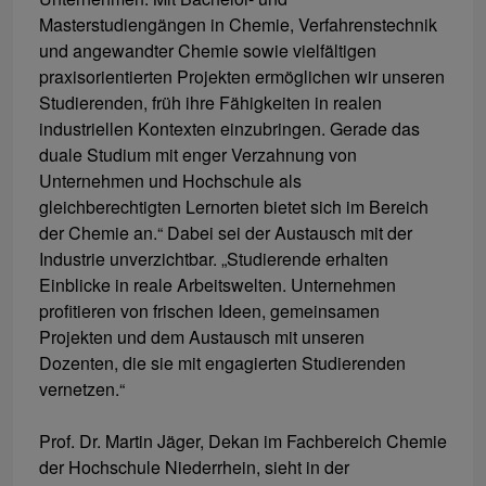
Masterstudiengängen in Chemie, Verfahrenstechnik
und angewandter Chemie sowie vielfältigen
praxisorientierten Projekten ermöglichen wir unseren
Studierenden, früh ihre Fähigkeiten in realen
industriellen Kontexten einzubringen. Gerade das
duale Studium mit enger Verzahnung von
Unternehmen und Hochschule als
gleichberechtigten Lernorten bietet sich im Bereich
der Chemie an.“ Dabei sei der Austausch mit der
Industrie unverzichtbar. „Studierende erhalten
Einblicke in reale Arbeitswelten. Unternehmen
profitieren von frischen Ideen, gemeinsamen
Projekten und dem Austausch mit unseren
Dozenten, die sie mit engagierten Studierenden
vernetzen.“
Prof. Dr. Martin Jäger, Dekan im Fachbereich Chemie
der Hochschule Niederrhein, sieht in der