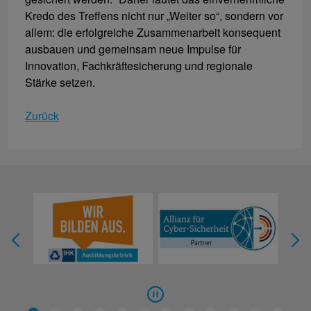
Kredo des Treffens nicht nur „Weiter so“, sondern vor
allem: die erfolgreiche Zusammenarbeit konsequent
ausbauen und gemeinsam neue Impulse für
Innovation, Fachkräftesicherung und regionale
Stärke setzen.
Zurück