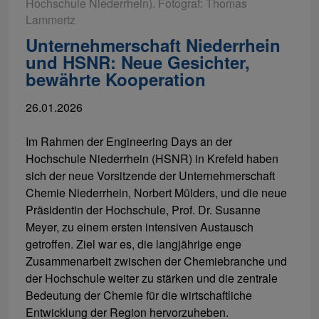
Hochschule Niederrhein). Fotograf: Thomas
Lammertz
Unternehmerschaft Niederrhein
und HSNR: Neue Gesichter,
bewährte Kooperation
26.01.2026
Im Rahmen der Engineering Days an der
Hochschule Niederrhein (HSNR) in Krefeld haben
sich der neue Vorsitzende der Unternehmerschaft
Chemie Niederrhein, Norbert Mülders, und die neue
Präsidentin der Hochschule, Prof. Dr. Susanne
Meyer, zu einem ersten intensiven Austausch
getroffen. Ziel war es, die langjährige enge
Zusammenarbeit zwischen der Chemiebranche und
der Hochschule weiter zu stärken und die zentrale
Bedeutung der Chemie für die wirtschaftliche
Entwicklung der Region hervorzuheben.