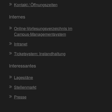
Kontakt / Öffnungszeiten
Internes
Online-Vorlesungsverzeichnis im
Campus-Managementsystem
Intranet
Ticketsystem: Instandhaltung
Interessantes
Lagepläne
Stellenmarkt
Presse