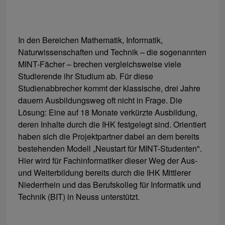
In den Bereichen Mathematik, Informatik,
Naturwissenschaften und Technik – die sogenannten
MINT-Fächer – brechen vergleichsweise viele
Studierende ihr Studium ab. Für diese
Studienabbrecher kommt der klassische, drei Jahre
dauern Ausbildungsweg oft nicht in Frage. Die
Lösung: Eine auf 18 Monate verkürzte Ausbildung,
deren Inhalte durch die IHK festgelegt sind. Orientiert
haben sich die Projektpartner dabei an dem bereits
bestehenden Modell „Neustart für MINT-Studenten".
Hier wird für Fachinformatiker dieser Weg der Aus-
und Weiterbildung bereits durch die IHK Mittlerer
Niederrhein und das Berufskolleg für Informatik und
Technik (BIT) in Neuss unterstützt.