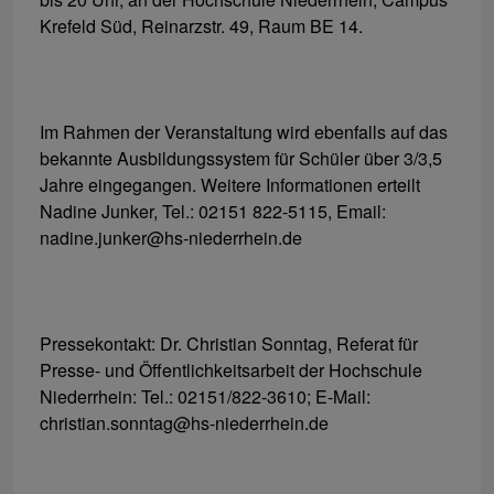
Krefeld Süd, Reinarzstr. 49, Raum BE 14.
Im Rahmen der Veranstaltung wird ebenfalls auf das
bekannte Ausbildungssystem für Schüler über 3/3,5
Jahre eingegangen. Weitere Informationen erteilt
Nadine Junker, Tel.: 02151 822-5115, Email:
nadine.junker@hs-niederrhein.de
Pressekontakt: Dr. Christian Sonntag, Referat für
Presse- und Öffentlichkeitsarbeit der Hochschule
Niederrhein: Tel.: 02151/822-3610; E-Mail:
christian.sonntag@hs-niederrhein.de