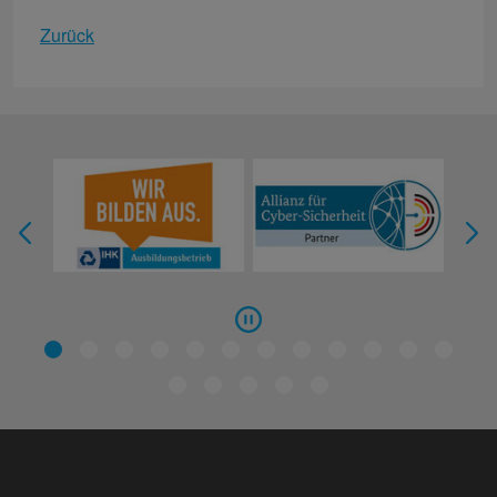
Zurück