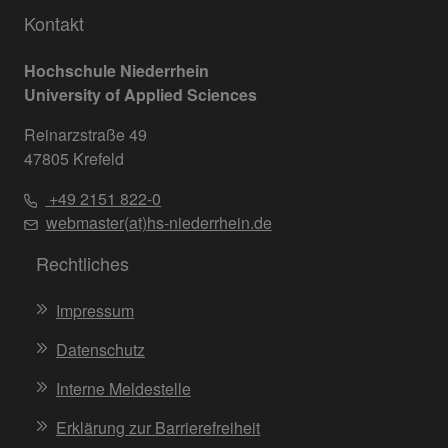
Kontakt
Hochschule Niederrhein
University of Applied Sciences
Reinarzstraße 49
47805 Krefeld
+49 2151 822-0
webmaster(at)hs-niederrhein.de
Rechtliches
Impressum
Datenschutz
Interne Meldestelle
Erklärung zur Barrierefreiheit