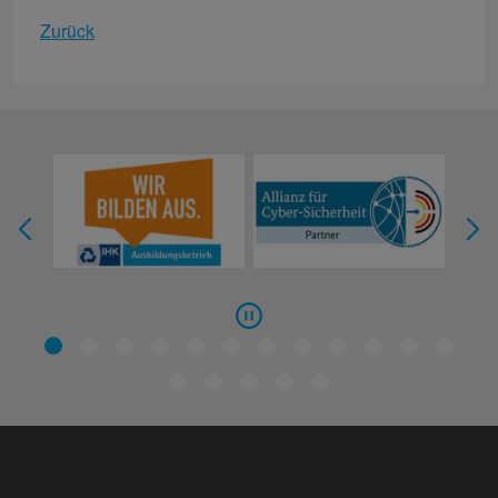
Zurück