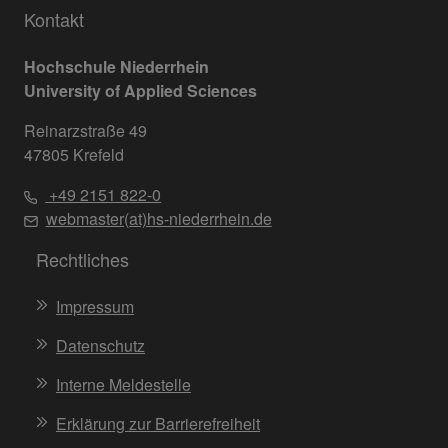
Kontakt
Hochschule Niederrhein
University of Applied Sciences
Reinarzstraße 49
47805 Krefeld
+49 2151 822-0
webmaster(at)hs-niederrhein.de
Rechtliches
Impressum
Datenschutz
Interne Meldestelle
Erklärung zur Barrierefreiheit