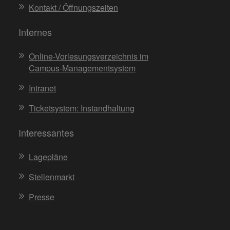
Kontakt / Öffnungszeiten
Internes
Online-Vorlesungsverzeichnis im
Campus-Managementsystem
Intranet
Ticketsystem: Instandhaltung
Interessantes
Lagepläne
Stellenmarkt
Presse