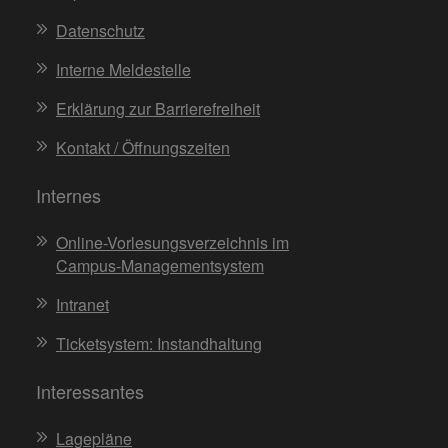
Datenschutz
Interne Meldestelle
Erklärung zur Barrierefreiheit
Kontakt / Öffnungszeiten
Internes
Online-Vorlesungsverzeichnis im
Campus-Managementsystem
Intranet
Ticketsystem: Instandhaltung
Interessantes
Lagepläne