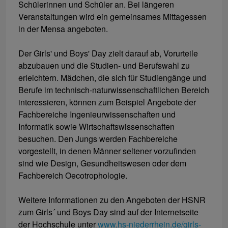
Schülerinnen und Schüler an. Bei längeren
Veranstaltungen wird ein gemeinsames Mittagessen
in der Mensa angeboten.
Der Girls' und Boys' Day zielt darauf ab, Vorurteile
abzubauen und die Studien- und Berufswahl zu
erleichtern. Mädchen, die sich für Studiengänge und
Berufe im technisch-naturwissenschaftlichen Bereich
interessieren, können zum Beispiel Angebote der
Fachbereiche Ingenieurwissenschaften und
Informatik sowie Wirtschaftswissenschaften
besuchen. Den Jungs werden Fachbereiche
vorgestellt, in denen Männer seltener vorzufinden
sind wie Design, Gesundheitswesen oder dem
Fachbereich Oecotrophologie.
Weitere Informationen zu den Angeboten der HSNR
zum Girls´ und Boys Day sind auf der Internetseite
der Hochschule unter
www.hs-niederrhein.de/girls-