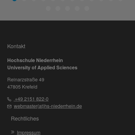
Kontakt
Hochschule Niederrhein
University of Applied Sciences
Reinarzstraße 49
47805 Krefeld
+49 2151 822-0
webmaster(at)hs-niederrhein.de
Rechtliches
Impressum