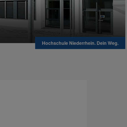
Hochschule Niederrhein. Dein Weg.