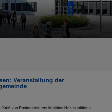
sen: Veranstaltung der
lgemeinde
 2006 von Pastoralreferent Matthias Hakes initiierte