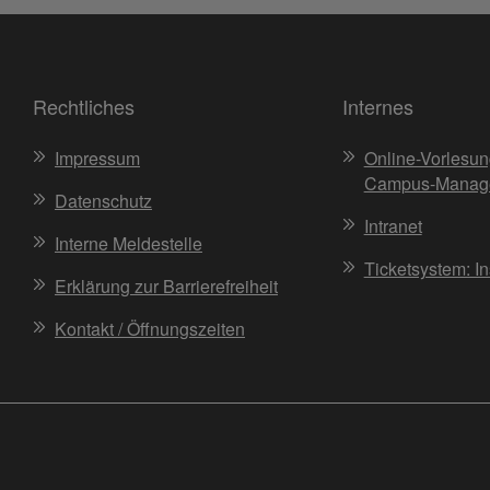
Rechtliches
Internes
Impressum
Online-Vorlesun
Campus-Manag
Datenschutz
Intranet
Interne Meldestelle
Ticketsystem: I
Erklärung zur Barrierefreiheit
Kontakt / Öffnungszeiten