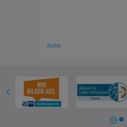
Zurück