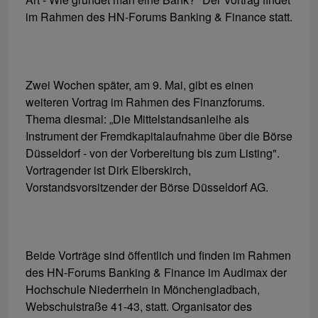
im Rahmen des HN-Forums Banking & Finance statt.
Zwei Wochen später, am 9. Mai, gibt es einen
weiteren Vortrag im Rahmen des Finanzforums.
Thema diesmal: „Die Mittelstandsanleihe als
Instrument der Fremdkapitalaufnahme über die Börse
Düsseldorf - von der Vorbereitung bis zum Listing".
Vortragender ist Dirk Elberskirch,
Vorstandsvorsitzender der Börse Düsseldorf AG.
Beide Vorträge sind öffentlich und finden im Rahmen
des HN-Forums Banking & Finance im Audimax der
Hochschule Niederrhein in Mönchengladbach,
Webschulstraße 41-43, statt. Organisator des