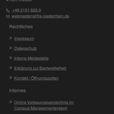
+49 2151 822-0
webmaster(at)hs-niederrhein.de
Rechtliches
Impressum
Datenschutz
Interne Meldestelle
Erklärung zur Barrierefreiheit
Kontakt / Öffnungszeiten
Internes
Online-Vorlesungsverzeichnis im
Campus-Managementsystem