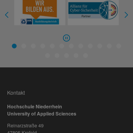
Kontakt
Hochschule Niederrhein
University of Applied Sciences
Reinarzstraße 49
47805 Krefeld