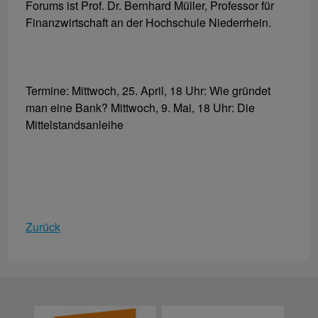
Forums ist Prof. Dr. Bernhard Müller, Professor für
Finanzwirtschaft an der Hochschule Niederrhein.
Termine: Mittwoch, 25. April, 18 Uhr: Wie gründet
man eine Bank? Mittwoch, 9. Mai, 18 Uhr: Die
Mittelstandsanleihe
Zurück