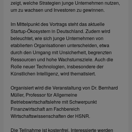
zeigt, welche Strategien junge Unternehmen nutzen,
um zu wachsen und Investoren zu gewinnen.
Im Mittelpunkt des Vortrags steht das aktuelle
Startup-Ökosystem in Deutschland. Zudem wird
beleuchtet, wie sich junge Unternehmen von
etablierten Organisationen unterscheiden, etwa
durch den Umgang mit Unsicherheit, begrenzten
Ressourcen und hohe Wachstumsziele. Auch die
Rolle neuer Technologien, insbesondere der
Künstlichen Intelligenz, wird thematisiert.
Organisiert wird die Veranstaltung von Dr. Bernhard
Müller, Professor für Allgemeine
Betriebswirtschaftslehre mit Schwerpunkt
Finanzwirtschaft am Fachbereich
Wirtschaftswissenschaften der HSNR.
Die Teilnahme ist kostenfrei. Interessierte werden