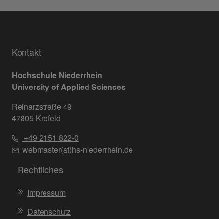
Kontakt
Hochschule Niederrhein
University of Applied Sciences
Reinarzstraße 49
47805 Krefeld
+49 2151 822-0
webmaster(at)hs-niederrhein.de
Rechtliches
Impressum
Datenschutz