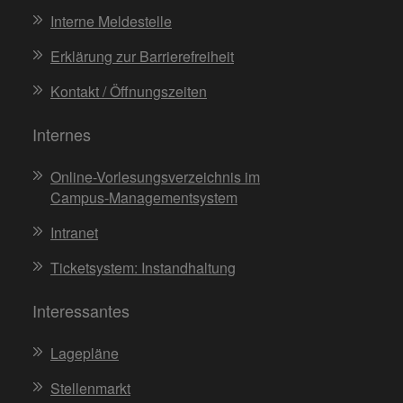
Interne Meldestelle
Erklärung zur Barrierefreiheit
Kontakt / Öffnungszeiten
Internes
Online-Vorlesungsverzeichnis im
Campus-Managementsystem
Intranet
Ticketsystem: Instandhaltung
Interessantes
Lagepläne
Stellenmarkt