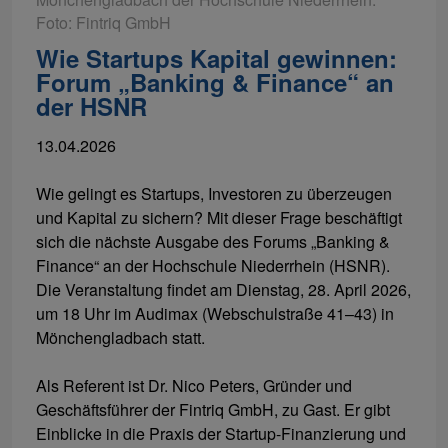
Foto: Fintriq GmbH
Wie Startups Kapital gewinnen:
Forum „Banking & Finance“ an
der HSNR
13.04.2026
Wie gelingt es Startups, Investoren zu überzeugen
und Kapital zu sichern? Mit dieser Frage beschäftigt
sich die nächste Ausgabe des Forums „Banking &
Finance“ an der Hochschule Niederrhein (HSNR).
Die Veranstaltung findet am Dienstag, 28. April 2026,
um 18 Uhr im Audimax (Webschulstraße 41–43) in
Mönchengladbach statt.
Als Referent ist Dr. Nico Peters, Gründer und
Geschäftsführer der Fintriq GmbH, zu Gast. Er gibt
Einblicke in die Praxis der Startup-Finanzierung und