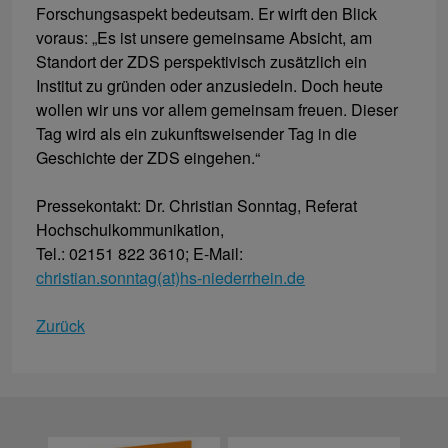
Forschungsaspekt bedeutsam. Er wirft den Blick
voraus: „Es ist unsere gemeinsame Absicht, am
Standort der ZDS perspektivisch zusätzlich ein
Institut zu gründen oder anzusiedeln. Doch heute
wollen wir uns vor allem gemeinsam freuen. Dieser
Tag wird als ein zukunftsweisender Tag in die
Geschichte der ZDS eingehen.“
Pressekontakt: Dr. Christian Sonntag, Referat
Hochschulkommunikation,
Tel.: 02151 822 3610; E-Mail:
christian.sonntag(at)hs-niederrhein.de
Zurück