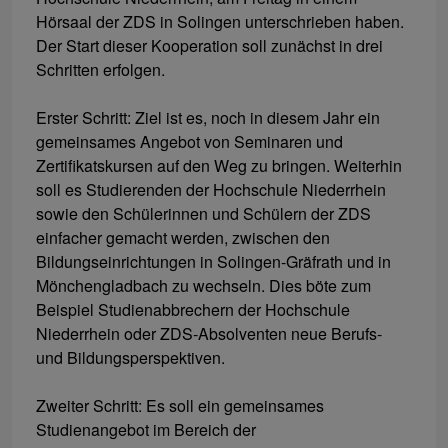
Hörsaal der ZDS in Solingen unterschrieben haben.
Der Start dieser Kooperation soll zunächst in drei
Schritten erfolgen.
Erster Schritt: Ziel ist es, noch in diesem Jahr ein
gemeinsames Angebot von Seminaren und
Zertifikatskursen auf den Weg zu bringen. Weiterhin
soll es Studierenden der Hochschule Niederrhein
sowie den Schülerinnen und Schülern der ZDS
einfacher gemacht werden, zwischen den
Bildungseinrichtungen in Solingen-Gräfrath und in
Mönchengladbach zu wechseln. Dies böte zum
Beispiel Studienabbrechern der Hochschule
Niederrhein oder ZDS-Absolventen neue Berufs-
und Bildungsperspektiven.
Zweiter Schritt: Es soll ein gemeinsames
Studienangebot im Bereich der