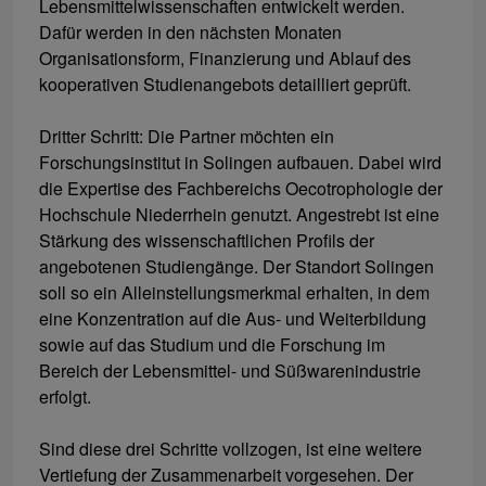
Lebensmittelwissenschaften entwickelt werden.
Dafür werden in den nächsten Monaten
Organisationsform, Finanzierung und Ablauf des
kooperativen Studienangebots detailliert geprüft.
Dritter Schritt: Die Partner möchten ein
Forschungsinstitut in Solingen aufbauen. Dabei wird
die Expertise des Fachbereichs Oecotrophologie der
Hochschule Niederrhein genutzt. Angestrebt ist eine
Stärkung des wissenschaftlichen Profils der
angebotenen Studiengänge. Der Standort Solingen
soll so ein Alleinstellungsmerkmal erhalten, in dem
eine Konzentration auf die Aus- und Weiterbildung
sowie auf das Studium und die Forschung im
Bereich der Lebensmittel- und Süßwarenindustrie
erfolgt.
Sind diese drei Schritte vollzogen, ist eine weitere
Vertiefung der Zusammenarbeit vorgesehen. Der