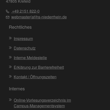
47805 Krefeld
+49 2151 822-0
webmaster(at)hs-niederrhein.de
Rechtliches
Impressum
Datenschutz
Interne Meldestelle
Erklärung zur Barrierefreiheit
Kontakt / Öffnungszeiten
Internes
Online-Vorlesungsverzeichnis im
Campus-Managementsystem