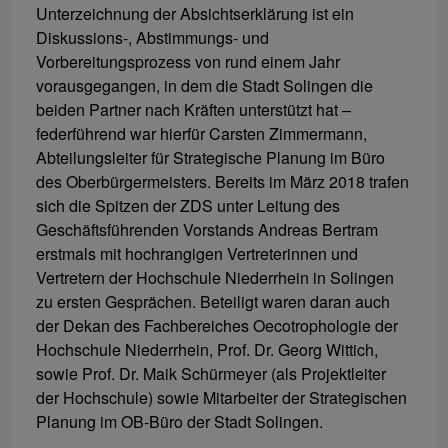
Unterzeichnung der Absichtserklärung ist ein
Diskussions-, Abstimmungs- und
Vorbereitungsprozess von rund einem Jahr
vorausgegangen, in dem die Stadt Solingen die
beiden Partner nach Kräften unterstützt hat –
federführend war hierfür Carsten Zimmermann,
Abteilungsleiter für Strategische Planung im Büro
des Oberbürgermeisters. Bereits im März 2018 trafen
sich die Spitzen der ZDS unter Leitung des
Geschäftsführenden Vorstands Andreas Bertram
erstmals mit hochrangigen Vertreterinnen und
Vertretern der Hochschule Niederrhein in Solingen
zu ersten Gesprächen. Beteiligt waren daran auch
der Dekan des Fachbereiches Oecotrophologie der
Hochschule Niederrhein, Prof. Dr. Georg Wittich,
sowie Prof. Dr. Maik Schürmeyer (als Projektleiter
der Hochschule) sowie Mitarbeiter der Strategischen
Planung im OB-Büro der Stadt Solingen.