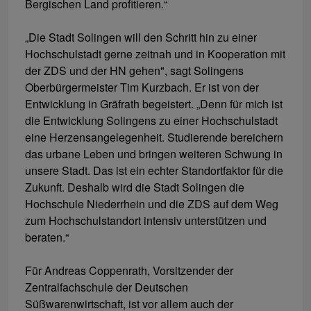
Bergischen Land profitieren.“
„Die Stadt Solingen will den Schritt hin zu einer
Hochschulstadt gerne zeitnah und in Kooperation mit
der ZDS und der HN gehen", sagt Solingens
Oberbürgermeister Tim Kurzbach. Er ist von der
Entwicklung in Gräfrath begeistert. „Denn für mich ist
die Entwicklung Solingens zu einer Hochschulstadt
eine Herzensangelegenheit. Studierende bereichern
das urbane Leben und bringen weiteren Schwung in
unsere Stadt. Das ist ein echter Standortfaktor für die
Zukunft. Deshalb wird die Stadt Solingen die
Hochschule Niederrhein und die ZDS auf dem Weg
zum Hochschulstandort intensiv unterstützen und
beraten.“
Für Andreas Coppenrath, Vorsitzender der
Zentralfachschule der Deutschen
Süßwarenwirtschaft, ist vor allem auch der