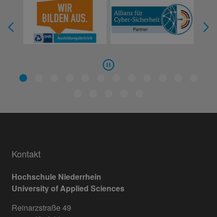
Kontakt
Hochschule Niederrhein
University of Applied Sciences
Reinarzstraße 49