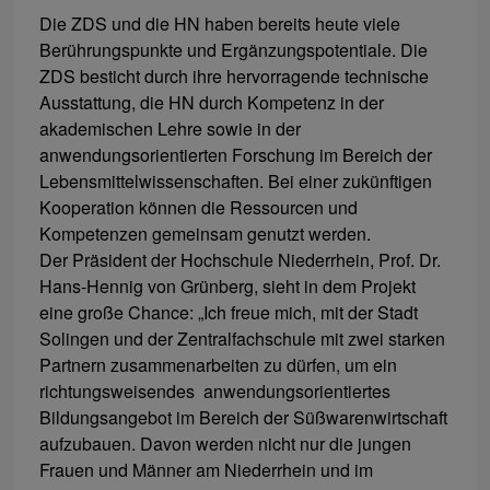
Die ZDS und die HN haben bereits heute viele
Berührungspunkte und Ergänzungspotentiale. Die
ZDS besticht durch ihre hervorragende technische
Ausstattung, die HN durch Kompetenz in der
akademischen Lehre sowie in der
anwendungsorientierten Forschung im Bereich der
Lebensmittelwissenschaften. Bei einer zukünftigen
Kooperation können die Ressourcen und
Kompetenzen gemeinsam genutzt werden.
Der Präsident der Hochschule Niederrhein, Prof. Dr.
Hans-Hennig von Grünberg, sieht in dem Projekt
eine große Chance: „Ich freue mich, mit der Stadt
Solingen und der Zentralfachschule mit zwei starken
Partnern zusammenarbeiten zu dürfen, um ein
richtungsweisendes anwendungsorientiertes
Bildungsangebot im Bereich der Süßwarenwirtschaft
aufzubauen. Davon werden nicht nur die jungen
Frauen und Männer am Niederrhein und im