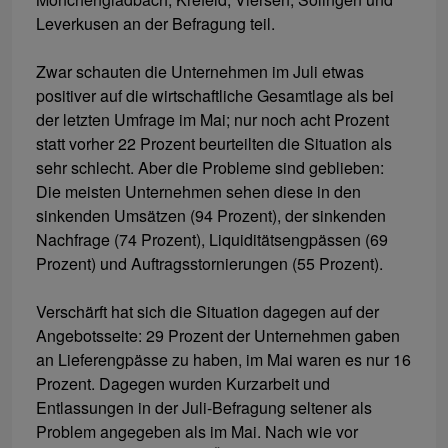
Leverkusen an der Befragung teil.
Zwar schauten die Unternehmen im Juli etwas
positiver auf die wirtschaftliche Gesamtlage als bei
der letzten Umfrage im Mai; nur noch acht Prozent
statt vorher 22 Prozent beurteilten die Situation als
sehr schlecht. Aber die Probleme sind geblieben:
Die meisten Unternehmen sehen diese in den
sinkenden Umsätzen (94 Prozent), der sinkenden
Nachfrage (74 Prozent), Liquiditätsengpässen (69
Prozent) und Auftragsstornierungen (55 Prozent).
Verschärft hat sich die Situation dagegen auf der
Angebotsseite: 29 Prozent der Unternehmen gaben
an Lieferengpässe zu haben, im Mai waren es nur 16
Prozent. Dagegen wurden Kurzarbeit und
Entlassungen in der Juli-Befragung seltener als
Problem angegeben als im Mai. Nach wie vor