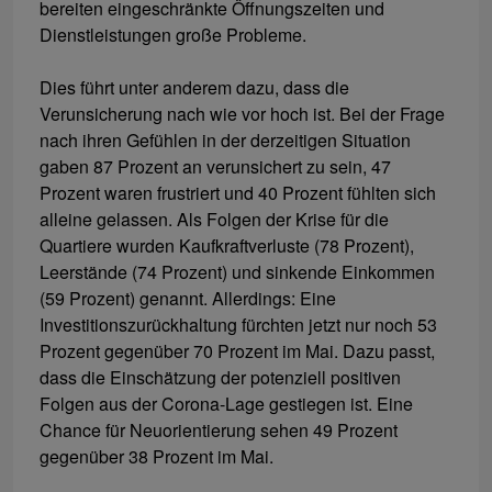
bereiten eingeschränkte Öffnungszeiten und
Dienstleistungen große Probleme.
Dies führt unter anderem dazu, dass die
Verunsicherung nach wie vor hoch ist. Bei der Frage
nach ihren Gefühlen in der derzeitigen Situation
gaben 87 Prozent an verunsichert zu sein, 47
Prozent waren frustriert und 40 Prozent fühlten sich
alleine gelassen. Als Folgen der Krise für die
Quartiere wurden Kaufkraftverluste (78 Prozent),
Leerstände (74 Prozent) und sinkende Einkommen
(59 Prozent) genannt. Allerdings: Eine
Investitionszurückhaltung fürchten jetzt nur noch 53
Prozent gegenüber 70 Prozent im Mai. Dazu passt,
dass die Einschätzung der potenziell positiven
Folgen aus der Corona-Lage gestiegen ist. Eine
Chance für Neuorientierung sehen 49 Prozent
gegenüber 38 Prozent im Mai.