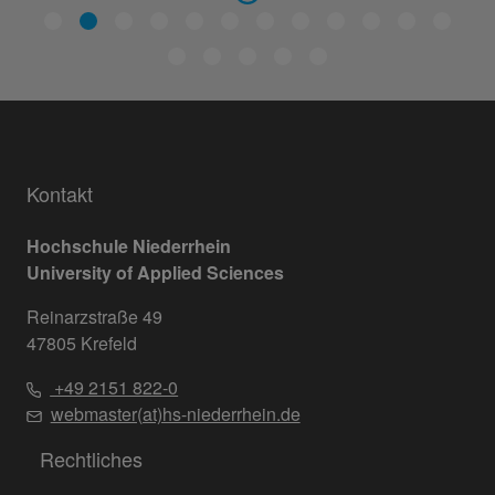
Kontakt
Hochschule Niederrhein
University of Applied Sciences
Reinarzstraße 49
47805 Krefeld
+49 2151 822-0
webmaster(at)hs-niederrhein.de
Rechtliches