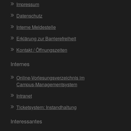
Impressum
Datenschutz
Interne Meldestelle
Erklärung zur Barrierefreiheit
Kontakt / Öffnungszeiten
Internes
Online-Vorlesungsverzeichnis im
Campus-Managementsystem
Intranet
Ticketsystem: Instandhaltung
Interessantes