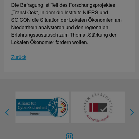
Die Befragung ist Teil des Forschungsprojektes
„TransLOek“, in dem die Institute NIERS und
SO.CON die Situation der Lokalen Ökonomien am
Niederrhein analysieren und den regionalen
Erfahrungsaustausch zum Thema „Stärkung der
Lokalen Ökonomie“ fördern wollen.
Zurück