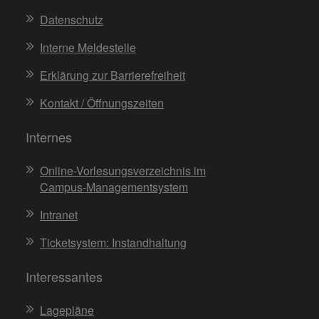
Datenschutz
Interne Meldestelle
Erklärung zur Barrierefreiheit
Kontakt / Öffnungszeiten
Internes
Online-Vorlesungsverzeichnis im
Campus-Managementsystem
Intranet
Ticketsystem: Instandhaltung
Interessantes
Lagepläne