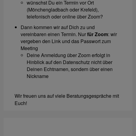
wünschst Du ein Termin vor Ort
(Mönchengladbach oder Krefeld),
telefonisch oder online über Zoom?
Dann kommen wir auf Dich zu und
vereinbaren einen Termin. Nur
für Zoom
: wir
vergeben den Link und das Passwort zum
Meeting
Deine Anmeldung über Zoom erfolgt in
Hinblick auf den Datenschutz nicht über
Deinen Echtnamen, sondern über einen
Nickname
Wir freuen uns auf viele Beratungsgespräche mit
Euch!