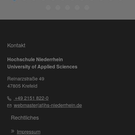
Kontakt
Hochschule Niederrhein
University of Applied Sciences
Reinarzstraße 49
47805 Krefeld
+49 2151 822-0
webmaster(at)hs-niederrhein.de
Rechtliches
Impressum