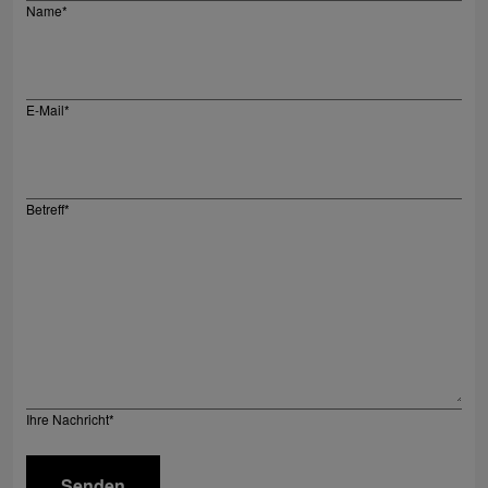
Name
*
E-Mail
*
Betreff
*
Ihre Nachricht
*