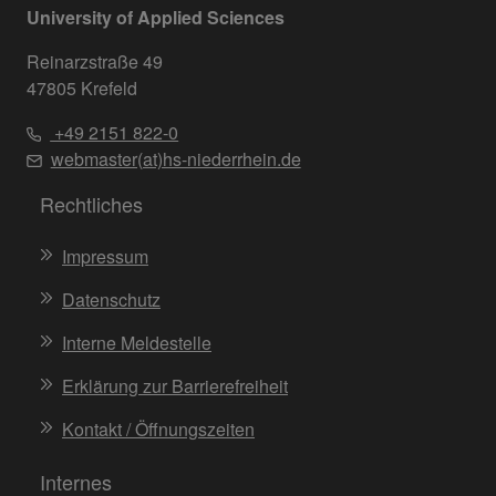
University of Applied Sciences
Reinarzstraße 49
47805 Krefeld
+49 2151 822-0
webmaster(at)hs-niederrhein.de
Rechtliches
Impressum
Datenschutz
Interne Meldestelle
Erklärung zur Barrierefreiheit
Kontakt / Öffnungszeiten
Internes