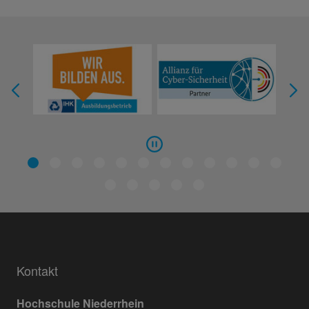
Kontakt
Hochschule Niederrhein