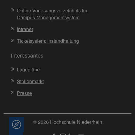
Online-Vorlesungsverzeichnis im
Campus-Managementsystem
Intranet
Ticketsystem: Instandhaltung
Interessantes
Lagepläne
Stellenmarkt
Presse
© 2026 Hochschule Niederrhein
Beratung