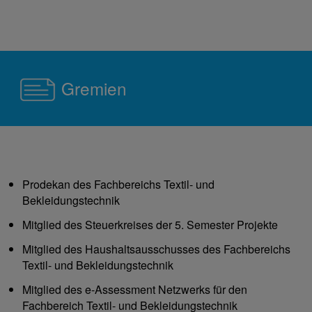
Gremien
Prodekan des Fachbereichs Textil- und
Bekleidungstechnik
Mitglied des Steuerkreises der 5. Semester Projekte
Mitglied des Haushaltsausschusses des Fachbereichs
Textil- und Bekleidungstechnik
Mitglied des e-Assessment Netzwerks für den
Fachbereich Textil- und Bekleidungstechnik