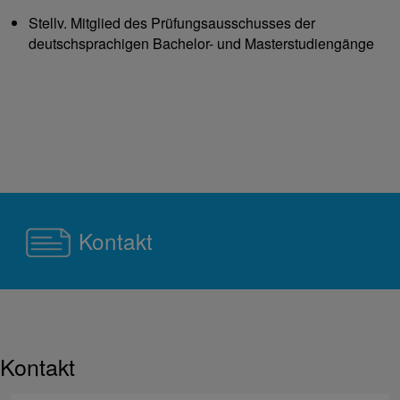
Stellv. Mitglied des Prüfungsausschusses der
deutschsprachigen Bachelor- und Masterstudiengänge
Kontakt
Kontakt