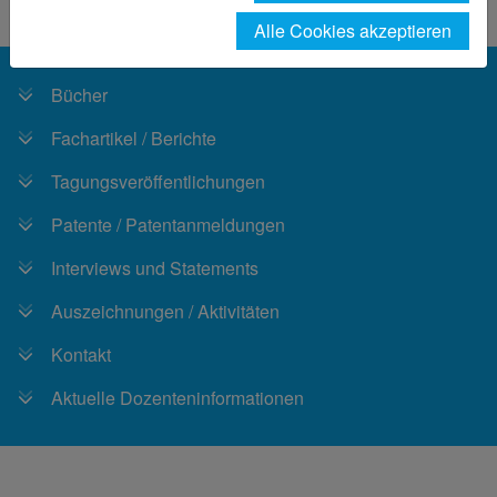
Fachbereich
Personen
Weber
Alle Cookies akzeptieren
Bücher
Fachartikel / Berichte
Tagungsveröffentlichungen
Patente / Patentanmeldungen
Interviews und Statements
Auszeichnungen / Aktivitäten
Kontakt
Aktuelle Dozenteninformationen