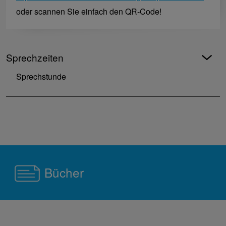
oder scannen Sie einfach den QR-Code!
Sprechzeiten
Sprechstunde
Bücher