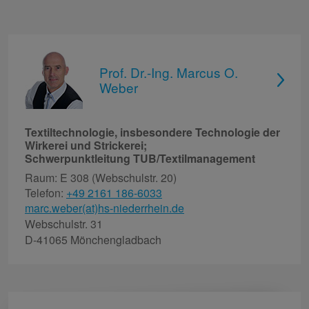
Prof. Dr.-Ing. Marcus O.
Weber
Textiltechnologie, insbesondere Technologie der
Wirkerei und Strickerei;
Schwerpunktleitung TUB/Textilmanagement
Raum: E 308 (Webschulstr. 20)
Telefon:
+49 2161 186-6033
marc.weber(at)hs-niederrhein.de
Webschulstr. 31
D-41065 Mönchengladbach