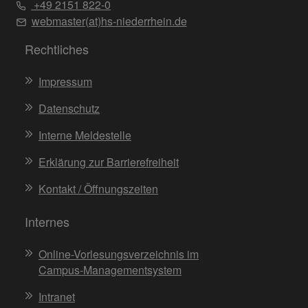
+49 2151 822-0
webmaster(at)hs-niederrhein.de
Rechtliches
Impressum
Datenschutz
Interne Meldestelle
Erklärung zur Barrierefreiheit
Kontakt / Öffnungszeiten
Internes
Online-Vorlesungsverzeichnis im
Campus-Managementsystem
Intranet