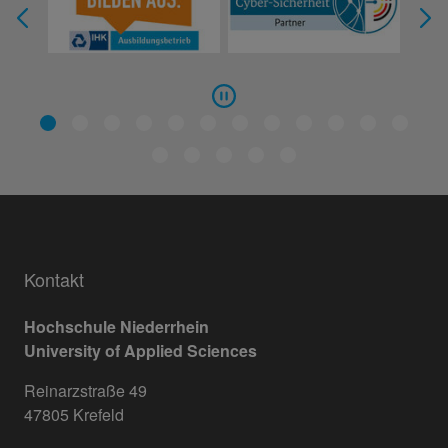
Kontakt
Hochschule Niederrhein
University of Applied Sciences
Reinarzstraße 49
47805 Krefeld