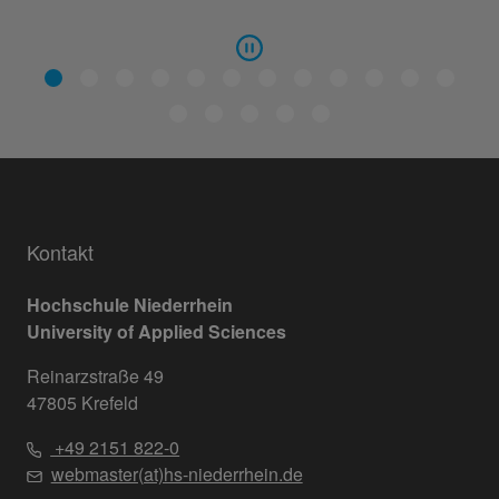
Kontakt
Hochschule Niederrhein
University of Applied Sciences
Reinarzstraße 49
47805 Krefeld
+49 2151 822-0
webmaster(at)hs-niederrhein.de