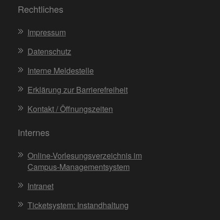
Rechtliches
Impressum
Datenschutz
Interne Meldestelle
Erklärung zur Barrierefreiheit
Kontakt / Öffnungszeiten
Internes
Online-Vorlesungsverzeichnis im
Campus-Managementsystem
Intranet
Ticketsystem: Instandhaltung