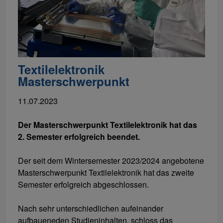
Textilelektronik
Masterschwerpunkt
11.07.2023
Der Masterschwerpunkt Textilelektronik hat das
2. Semester erfolgreich beendet.
Der seit dem Wintersemester 2023/2024 angebotene
Masterschwerpunkt Textilelektronik hat das zweite
Semester erfolgreich abgeschlossen.
Nach sehr unterschiedlichen aufeinander
aufbaueneden Studieninhalten, schloss das