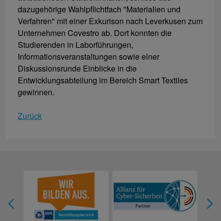
dazugehörige Wahlpflichtfach "Materialien und
Verfahren" mit einer Exkurison nach Leverkusen zum
Unternehmen Covestro ab. Dort konnten die
Studierenden in Laborführungen,
Informationsveranstaltungen sowie einer
Diskussionsrunde Einblicke in die
Entwicklungsabteilung im Bereich Smart Textiles
gewinnen.
Zurück