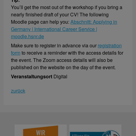
You’ll get the most out of the workshop if you bring a
nearly finished draft of your CV! The following
Moodle page can help you:
Abschnitt: Applying in
Germany | International Career Service |
moodle.hsnr.de
Make sure to register in advance via our
registration
form
to receive a reminder with the access details for
the event. The Zoom access details will also be
published on the website on the day of the event.
Veranstaltungsort
Digital
zurück