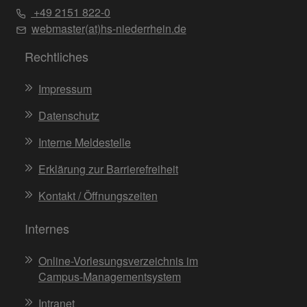
+49 2151 822-0
webmaster(at)hs-niederrhein.de
Rechtliches
Impressum
Datenschutz
Interne Meldestelle
Erklärung zur Barrierefreiheit
Kontakt / Öffnungszeiten
Internes
Online-Vorlesungsverzeichnis im
Campus-Managementsystem
Intranet