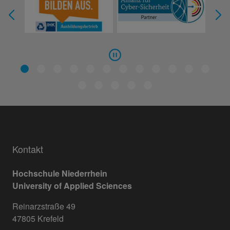
Kontakt
Hochschule Niederrhein
University of Applied Sciences
Reinarzstraße 49
47805 Krefeld