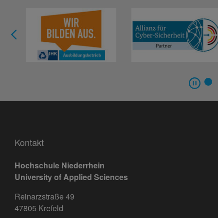
Kontakt
Hochschule Niederrhein
University of Applied Sciences
Reinarzstraße 49
47805 Krefeld