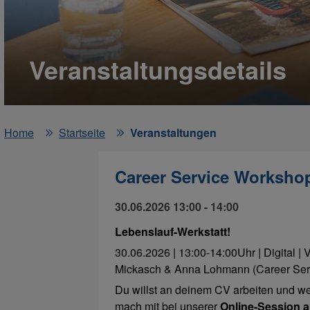
Veranstaltungsdetails
Home
Startseite
Veranstaltungen
Career Service Workshop
30.06.2026 13:00 - 14:00
Lebenslauf-Werkstatt!
30.06.2026 | 13:00-14:00Uhr | Digital |
Mickasch & Anna Lohmann (Career Ser
Du willst an deinem CV arbeiten und we
mach mit bei unserer
Online-Session 