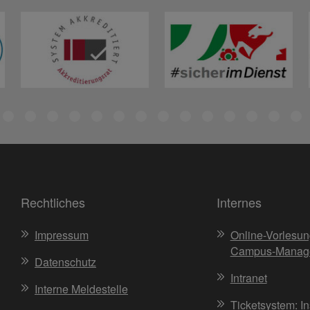
Rechtliches
Internes
Impressum
Online-Vorlesun
Campus-Manag
Datenschutz
Intranet
Interne Meldestelle
Ticketsystem: I