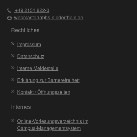
+49 2151 822-0
webmaster(at)hs-niederrhein.de
Rechtliches
Impressum
Datenschutz
Interne Meldestelle
Erklärung zur Barrierefreiheit
Kontakt / Öffnungszeiten
Internes
Online-Vorlesungsverzeichnis im
Campus-Managementsystem