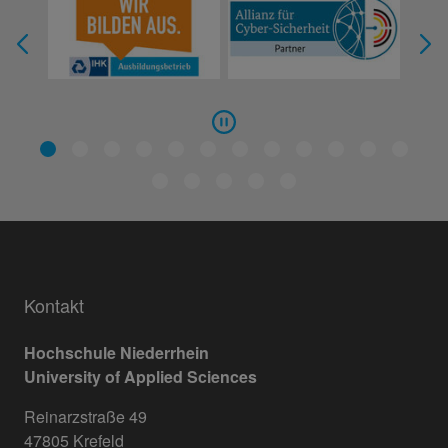
Kontakt
Hochschule Niederrhein
University of Applied Sciences
Reinarzstraße 49
47805 Krefeld